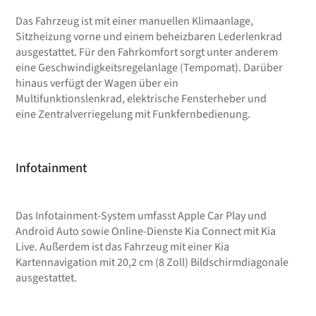
Das Fahrzeug ist mit einer manuellen Klimaanlage,
Sitzheizung vorne und einem beheizbaren Lederlenkrad
ausgestattet. Für den Fahrkomfort sorgt unter anderem
eine Geschwindigkeitsregelanlage (Tempomat). Darüber
hinaus verfügt der Wagen über ein
Multifunktionslenkrad, elektrische Fensterheber und
eine Zentralverriegelung mit Funkfernbedienung.
Infotainment
Das Infotainment-System umfasst Apple Car Play und
Android Auto sowie Online-Dienste Kia Connect mit Kia
Live. Außerdem ist das Fahrzeug mit einer Kia
Kartennavigation mit 20,2 cm (8 Zoll) Bildschirmdiagonale
ausgestattet.