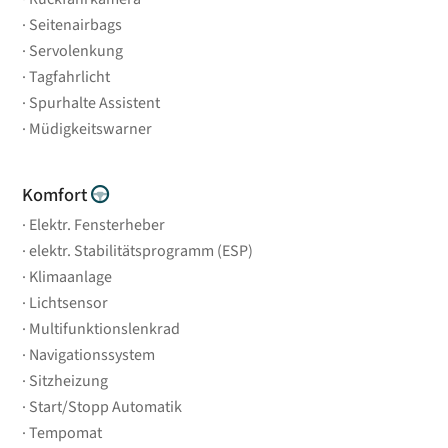
Seitenairbags
Servolenkung
Tagfahrlicht
Spurhalte Assistent
Müdigkeitswarner
Komfort
Elektr. Fensterheber
elektr. Stabilitätsprogramm (ESP)
Klimaanlage
Lichtsensor
Multifunktionslenkrad
Navigationssystem
Sitzheizung
Start/Stopp Automatik
Tempomat