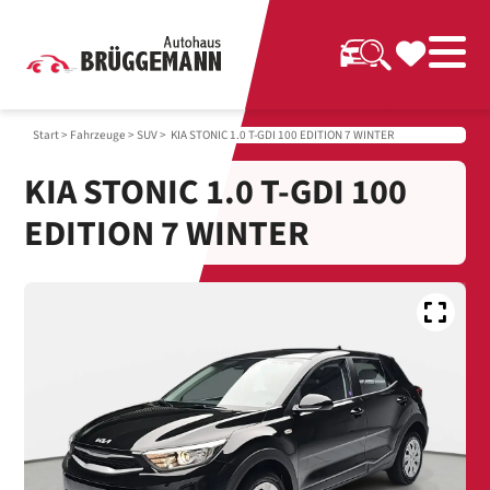
Start
>
Fahrzeuge
>
SUV
> KIA STONIC 1.0 T-GDI 100 EDITION 7 WINTER
KIA STONIC 1.0 T-GDI 100
EDITION 7 WINTER