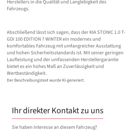
Herstellers in die Qualität und Langlebigkeit des
Fahrzeugs.
Abschließend lässt sich sagen, dass der KIA STONIC 1.0 T-
GDI 100 EDITION 7 WINTER ein modernes und
komfortables Fahrzeug mit umfangreicher Ausstattung
und hohen Sicherheitsstandards ist. Mit seiner geringen
Laufleistung und der umfassenden Herstellergarantie
bietet es ein hohes Maß an Zuverlässigkeit und
Wertbeständigkeit.
Der Beschreibungstext wurde KI-generiert.
Ihr direkter Kontakt zu uns
Sie haben Interesse an diesem Fahrzeug?