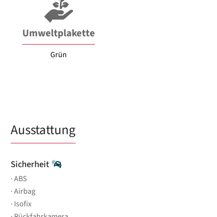
Umweltplakette
Grün
Ausstattung
Sicherheit
ABS
Airbag
Isofix
Rückfahrkamera