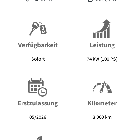
Verfügbarkeit
Leistung
Sofort
74 kW (100 PS)
Erstzulassung
Kilometer
05/2026
3.000 km