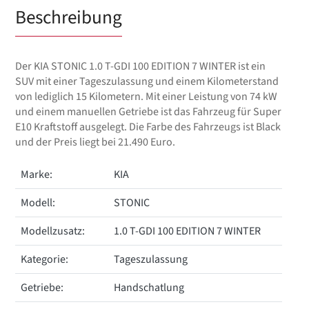
Beschreibung
Der KIA STONIC 1.0 T-GDI 100 EDITION 7 WINTER ist ein
SUV mit einer Tageszulassung und einem Kilometerstand
von lediglich 15 Kilometern. Mit einer Leistung von 74 kW
und einem manuellen Getriebe ist das Fahrzeug für Super
E10 Kraftstoff ausgelegt. Die Farbe des Fahrzeugs ist Black
und der Preis liegt bei 21.490 Euro.
Marke:
KIA
Modell:
STONIC
Modellzusatz:
1.0 T-GDI 100 EDITION 7 WINTER
Kategorie:
Tageszulassung
Getriebe:
Handschatlung