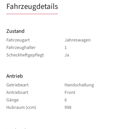
Fahrzeugdetails
Zustand
Fahrzeugart
Jahreswagen
Fahrzeughalter
1
Scheckheftgepflegt
Ja
Antrieb
Getriebeart
Handschaltung
Antriebsart
Front
Gänge
6
Hubraum (ccm)
998