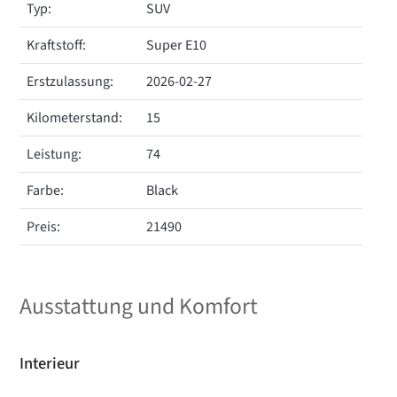
Typ:
SUV
Kraftstoff:
Super E10
Erstzulassung:
2026-02-27
Kilometerstand:
15
Leistung:
74
Farbe:
Black
Preis:
21490
Ausstattung und Komfort
Interieur