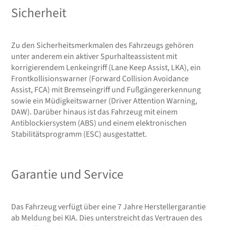
Sicherheit
Zu den Sicherheitsmerkmalen des Fahrzeugs gehören
unter anderem ein aktiver Spurhalteassistent mit
korrigierendem Lenkeingriff (Lane Keep Assist, LKA), ein
Frontkollisionswarner (Forward Collision Avoidance
Assist, FCA) mit Bremseingriff und Fußgängererkennung
sowie ein Müdigkeitswarner (Driver Attention Warning,
DAW). Darüber hinaus ist das Fahrzeug mit einem
Antiblockiersystem (ABS) und einem elektronischen
Stabilitätsprogramm (ESC) ausgestattet.
Garantie und Service
Das Fahrzeug verfügt über eine 7 Jahre Herstellergarantie
ab Meldung bei KIA. Dies unterstreicht das Vertrauen des