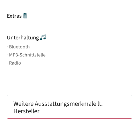
Extras
Unterhaltung
Bluetooth
MP3-Schnittstelle
Radio
Weitere Ausstattungsmerkmale lt.
Hersteller