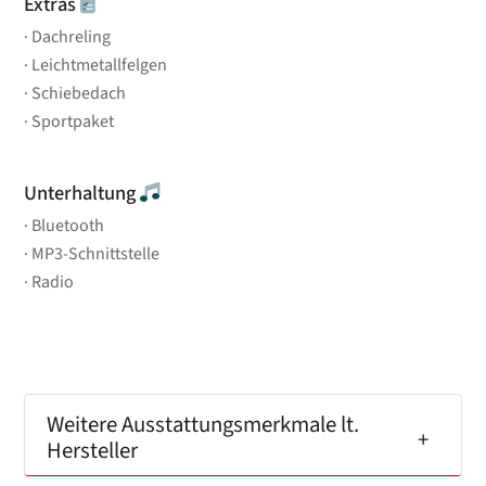
Extras
Dachreling
Leichtmetallfelgen
Schiebedach
Sportpaket
Unterhaltung
Bluetooth
MP3-Schnittstelle
Radio
Weitere Ausstattungsmerkmale lt.
Hersteller