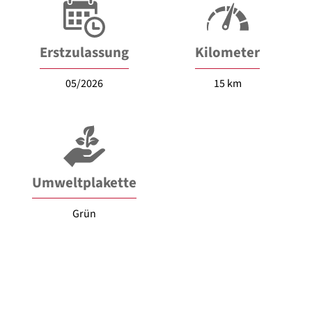
Erstzulassung
Kilometer
05/2026
15 km
Umweltplakette
Grün