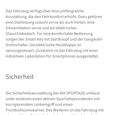
Das Fahrzeug verfügt über eine umfangreiche
Ausstattung, die den Fahrkomfort erhöht. Dazu gehören
eine Sitzheizung sowohl vorne als auch hinten, eine
Sitzventilation vorne und ein elektrisches
Glasschiebedach. Für eine komfortable Bedienung
sorgen der Smart-Key mit Startknopf und der Gangwahl-
Drehschalter. Die elektrische Heckklappe ist
sensorgesteuert. Zusätzlich ist das Fahrzeug mit einer
induktiven Ladestation für Smartphones ausgestattet.
Sicherheit
Die Sicherheitsausstattung des KIA SPORTAGE umfasst
unter anderem einen aktiven Spurhalteassistenten mit
korrigierendem Lenkeingriff und einen
Frontkollisionswarner. Des Weiteren ist das Fahrzeug mit