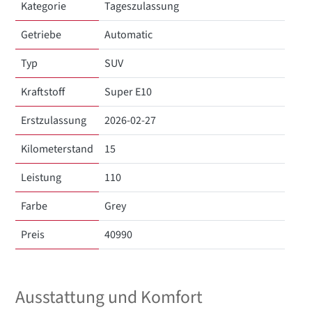
Kategorie
Tageszulassung
Getriebe
Automatic
Typ
SUV
Kraftstoff
Super E10
Erstzulassung
2026-02-27
Kilometerstand
15
Leistung
110
Farbe
Grey
Preis
40990
Ausstattung und Komfort