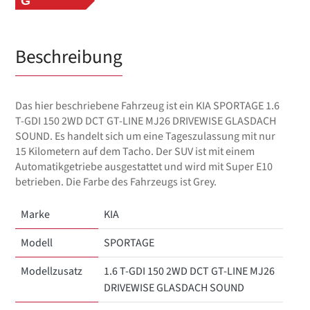
G
Beschreibung
Das hier beschriebene Fahrzeug ist ein KIA SPORTAGE 1.6
T-GDI 150 2WD DCT GT-LINE MJ26 DRIVEWISE GLASDACH
SOUND. Es handelt sich um eine Tageszulassung mit nur
15 Kilometern auf dem Tacho. Der SUV ist mit einem
Automatikgetriebe ausgestattet und wird mit Super E10
betrieben. Die Farbe des Fahrzeugs ist Grey.
Marke
KIA
Modell
SPORTAGE
Modellzusatz
1.6 T-GDI 150 2WD DCT GT-LINE MJ26
DRIVEWISE GLASDACH SOUND