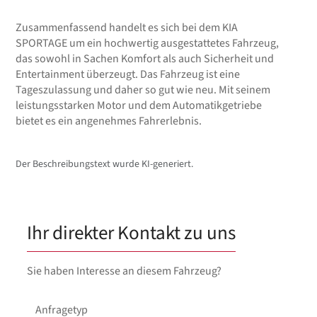
Zusammenfassend handelt es sich bei dem KIA
SPORTAGE um ein hochwertig ausgestattetes Fahrzeug,
das sowohl in Sachen Komfort als auch Sicherheit und
Entertainment überzeugt. Das Fahrzeug ist eine
Tageszulassung und daher so gut wie neu. Mit seinem
leistungsstarken Motor und dem Automatikgetriebe
bietet es ein angenehmes Fahrerlebnis.
Der Beschreibungstext wurde KI-generiert.
Ihr direkter Kontakt zu uns
Sie haben Interesse an diesem Fahrzeug?
Anfragetyp