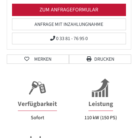
ZUM ANFRAGEFORMULAR
ANFRAGE MIT INZAHLUNGNAHME
0 33 81 - 76 95 0
MERKEN
DRUCKEN
Verfügbarkeit
Leistung
Sofort
110 kW (150 PS)