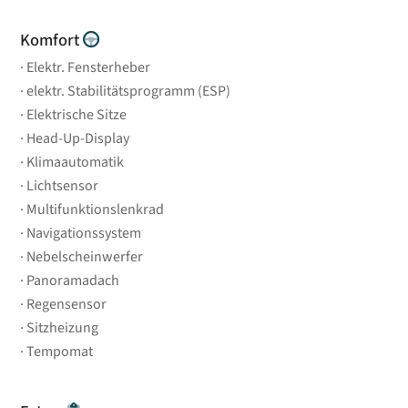
Komfort
Elektr. Fensterheber
elektr. Stabilitätsprogramm (ESP)
Elektrische Sitze
Head-Up-Display
Klimaautomatik
Lichtsensor
Multifunktionslenkrad
Navigationssystem
Nebelscheinwerfer
Panoramadach
Regensensor
Sitzheizung
Tempomat