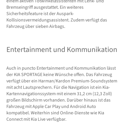
einem aktiven Totwinkelassistenten mit Lenk- und
Bremseingriff ausgestattet. Ein weiteres
Sicherheitsfeature ist der Auspark-
Kollisionsvermeidungsassistent. Zudem verfügt das
Fahrzeug über sieben Airbags.
Entertainment und Kommunikation
Auch in puncto Entertainment und Kommunikation lässt
der KIA SPORTAGE keine Wünsche offen. Das Fahrzeug
verfügt über ein Harman/Kardon Premium-Soundsystem
mit acht Lautsprechern. Für die Navigation ist ein Kia-
Kartennavigationssystem mit einem 31,2 cm (12,3 Zoll)
großen Bildschirm vorhanden. Darüber hinaus ist das
Fahrzeug mit Apple Car Play und Android Auto
kompatibel. Weiterhin sind Online-Dienste wie Kia
Connect mit Kia Live verfügbar.