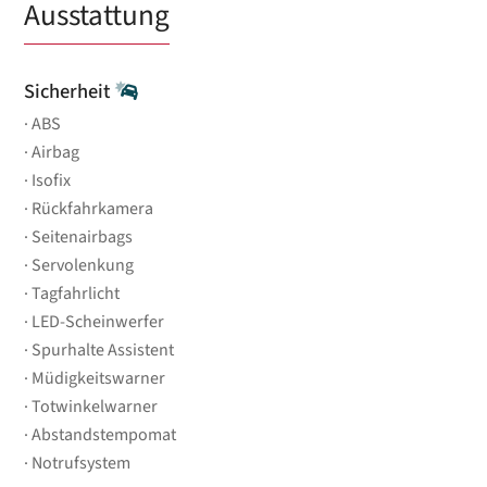
Ausstattung
Sicherheit
ABS
Airbag
Isofix
Rückfahrkamera
Seitenairbags
Servolenkung
Tagfahrlicht
LED-Scheinwerfer
Spurhalte Assistent
Müdigkeitswarner
Totwinkelwarner
Abstandstempomat
Notrufsystem