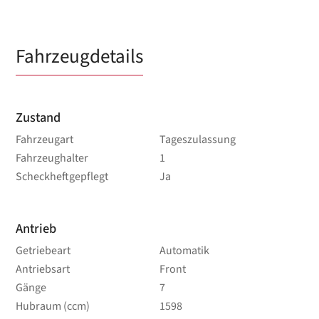
Fahrzeugdetails
Zustand
Fahrzeugart
Tageszulassung
Fahrzeughalter
1
Scheckheftgepflegt
Ja
Antrieb
Getriebeart
Automatik
Antriebsart
Front
Gänge
7
Hubraum (ccm)
1598