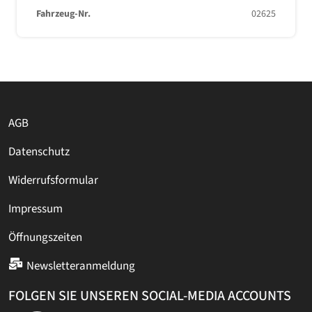
Fahrzeug-Nr.
02625
AGB
Datenschutz
Widerrufsformular
Impressum
Öffnungszeiten
Newsletteranmeldung
FOLGEN SIE UNSEREN SOCIAL-MEDIA ACCOUNTS