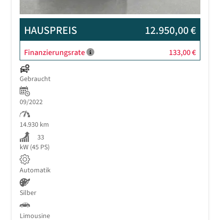
HAUSPREIS
12.950,00 €
Finanzierungsrate
133,00 €
Gebraucht
09/2022
14.930 km
33
kW (45 PS)
Automatik
Silber
Limousine