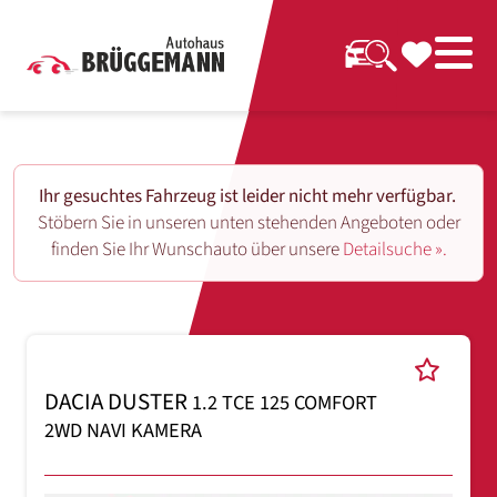
Ihr gesuchtes Fahrzeug ist leider nicht mehr verfügbar.
Stöbern Sie in unseren unten stehenden Angeboten oder
finden Sie Ihr Wunschauto über unsere
Detailsuche ».
DACIA DUSTER
1.2 TCE 125 COMFORT
2WD NAVI KAMERA