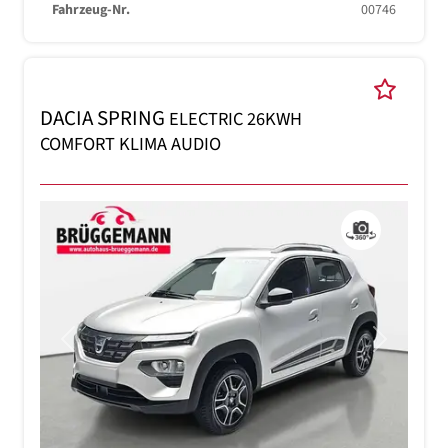
Fahrzeug-Nr.
00746
DACIA SPRING
ELECTRIC 26KWH
COMFORT KLIMA AUDIO
Previous
Next