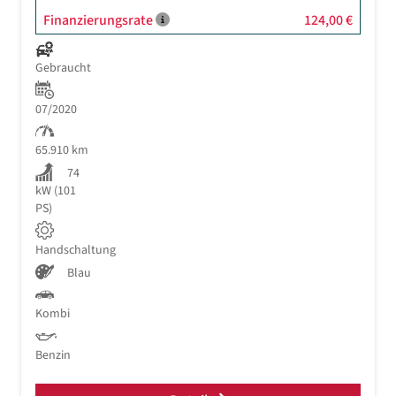
Finanzierungsrate
124,00 €
Gebraucht
07/2020
65.910 km
74
kW (101
PS)
Handschaltung
Blau
Kombi
Benzin