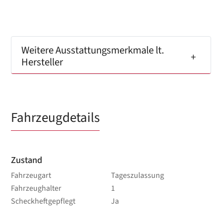
Weitere Ausstattungsmerkmale lt.
Hersteller
Fahrzeugdetails
Zustand
Fahrzeugart
Tageszulassung
Fahrzeughalter
1
Scheckheftgepflegt
Ja