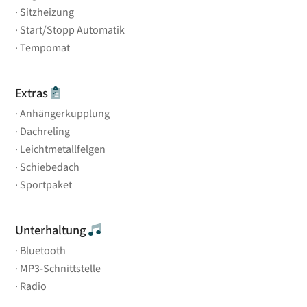
Sitzheizung
Start/Stopp Automatik
Tempomat
Extras
Anhängerkupplung
Dachreling
Leichtmetallfelgen
Schiebedach
Sportpaket
Unterhaltung
Bluetooth
MP3-Schnittstelle
Radio