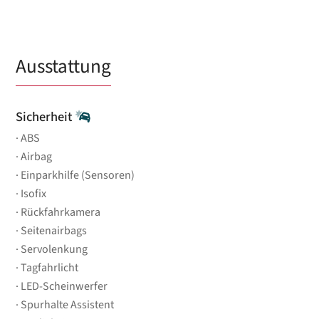
Ausstattung
Sicherheit
ABS
Airbag
Einparkhilfe (Sensoren)
Isofix
Rückfahrkamera
Seitenairbags
Servolenkung
Tagfahrlicht
LED-Scheinwerfer
Spurhalte Assistent