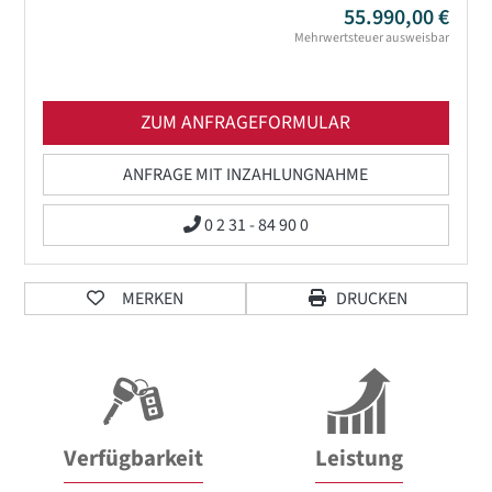
55.990,00 €
Mehrwertsteuer ausweisbar
ZUM ANFRAGEFORMULAR
ANFRAGE MIT INZAHLUNGNAHME
0 2 31 - 84 90 0
MERKEN
DRUCKEN
Verfügbarkeit
Leistung