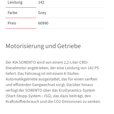
Leistung
142
Farbe
Grey
Preis
60990
Motorisierung und Getriebe
Der KIA SORENTO wird von einem 2,2-Liter-CRDi-
Dieselmotor angetrieben, der eine Leistung von 142 PS
liefert. Das Fahrzeug ist mit einem 8-Stufen-
Automatikgetriebe ausgestattet, das für einen sanften
und effizienten Gangwechsel sorgt. Darüber hinaus
verfügt der SORENTO über das EcoDynamics-System
(Start-Stopp-System – ISG), das dazu beiträgt, den
Kraftstoffverbrauch und die CO2-Emissionen zu senken.