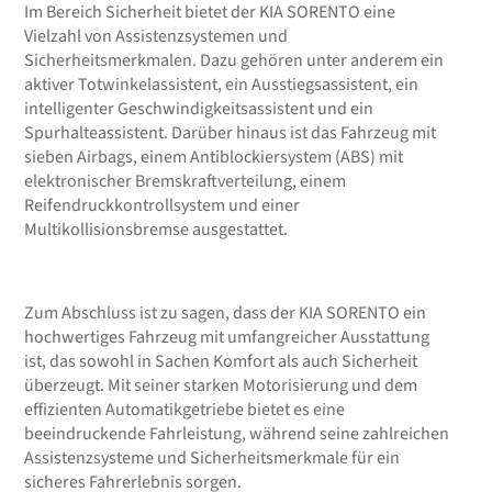
Im Bereich Sicherheit bietet der KIA SORENTO eine
Vielzahl von Assistenzsystemen und
Sicherheitsmerkmalen. Dazu gehören unter anderem ein
aktiver Totwinkelassistent, ein Ausstiegsassistent, ein
intelligenter Geschwindigkeitsassistent und ein
Spurhalteassistent. Darüber hinaus ist das Fahrzeug mit
sieben Airbags, einem Antiblockiersystem (ABS) mit
elektronischer Bremskraftverteilung, einem
Reifendruckkontrollsystem und einer
Multikollisionsbremse ausgestattet.
Zum Abschluss ist zu sagen, dass der KIA SORENTO ein
hochwertiges Fahrzeug mit umfangreicher Ausstattung
ist, das sowohl in Sachen Komfort als auch Sicherheit
überzeugt. Mit seiner starken Motorisierung und dem
effizienten Automatikgetriebe bietet es eine
beeindruckende Fahrleistung, während seine zahlreichen
Assistenzsysteme und Sicherheitsmerkmale für ein
sicheres Fahrerlebnis sorgen.