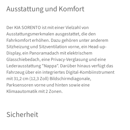
Ausstattung und Komfort
Der KIA SORENTO ist mit einer Vielzahl von
Ausstattungsmerkmalen ausgestattet, die den
Fahrkomfort erhöhen. Dazu gehören unter anderem
Sitzheizung und Sitzventilation vorne, ein Head-up-
Display, ein Panoramadach mit elektrischem
Glasschiebedach, eine Privacy-Verglasung und eine
Lederausstattung "Nappa". Darüber hinaus verfügt das
Fahrzeug über ein integriertes Digital-Kombiinstrument
mit 31,2 cm (12,3 Zoll) Bildschirmdiagonale,
Parksensoren vorne und hinten sowie eine
Klimaautomatik mit 2 Zonen.
Sicherheit