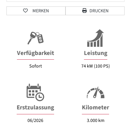
MERKEN
DRUCKEN
Verfügbarkeit
Leistung
Sofort
74 kW (100 PS)
Erstzulassung
Kilometer
06/2026
3.000 km