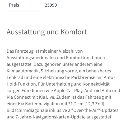
Preis
25990
Ausstattung und Komfort
Das Fahrzeug ist mit einer Vielzahl von
Ausstattungsmerkmalen und Komfortfunktionen
ausgestattet. Dazu gehören unter anderem eine
Klimaautomatik, Sitzheizung vorne, ein beheizbares
Lenkrad und eine elektronische Parkbremse mit Auto-
Hold-Funktion. Für Unterhaltung und Konnektivität
sorgen Funktionen wie Apple Car Play, Android Auto und
Kia Connect mit Kia Live. Zudem ist das Fahrzeug mit
einer Kia Kartennavigation mit 31,2 cm (12,3 Zoll)
Bildschirmdiagonale inklusive 2 "Over-the-Air"-Updates
und 7-Jahre-Navigationskarten-Update ausgestattet.