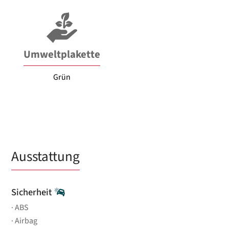
Umweltplakette
Grün
Ausstattung
Sicherheit
ABS
Airbag