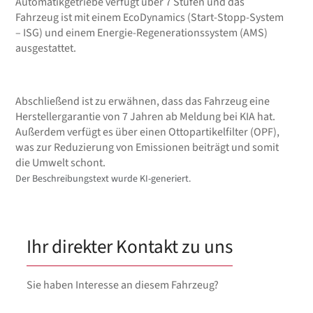
Automatikgetriebe verfügt über 7 Stufen und das
Fahrzeug ist mit einem EcoDynamics (Start-Stopp-System
– ISG) und einem Energie-Regenerationssystem (AMS)
ausgestattet.
Abschließend ist zu erwähnen, dass das Fahrzeug eine
Herstellergarantie von 7 Jahren ab Meldung bei KIA hat.
Außerdem verfügt es über einen Ottopartikelfilter (OPF),
was zur Reduzierung von Emissionen beiträgt und somit
die Umwelt schont.
Der Beschreibungstext wurde KI-generiert.
Ihr direkter Kontakt zu uns
Sie haben Interesse an diesem Fahrzeug?