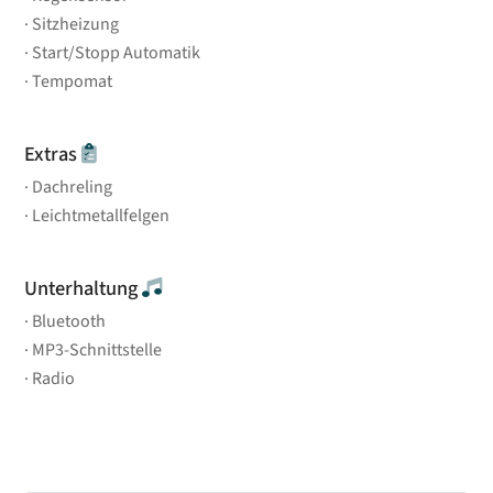
Sitzheizung
Start/Stopp Automatik
Tempomat
Extras
Dachreling
Leichtmetallfelgen
Unterhaltung
Bluetooth
MP3-Schnittstelle
Radio