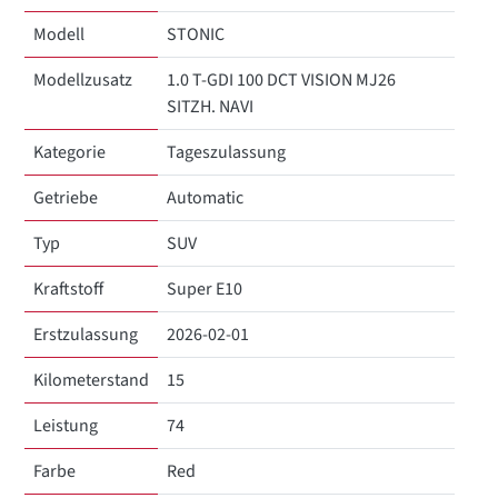
Modell
STONIC
Modellzusatz
1.0 T-GDI 100 DCT VISION MJ26
SITZH. NAVI
Kategorie
Tageszulassung
Getriebe
Automatic
Typ
SUV
Kraftstoff
Super E10
Erstzulassung
2026-02-01
Kilometerstand
15
Leistung
74
Farbe
Red