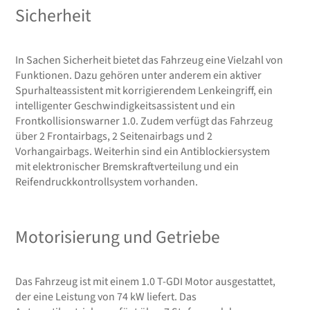
Sicherheit
In Sachen Sicherheit bietet das Fahrzeug eine Vielzahl von
Funktionen. Dazu gehören unter anderem ein aktiver
Spurhalteassistent mit korrigierendem Lenkeingriff, ein
intelligenter Geschwindigkeitsassistent und ein
Frontkollisionswarner 1.0. Zudem verfügt das Fahrzeug
über 2 Frontairbags, 2 Seitenairbags und 2
Vorhangairbags. Weiterhin sind ein Antiblockiersystem
mit elektronischer Bremskraftverteilung und ein
Reifendruckkontrollsystem vorhanden.
Motorisierung und Getriebe
Das Fahrzeug ist mit einem 1.0 T-GDI Motor ausgestattet,
der eine Leistung von 74 kW liefert. Das