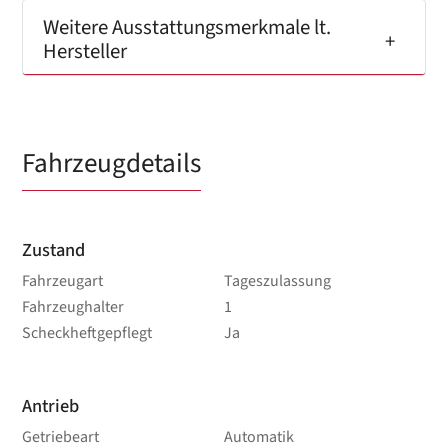
Weitere Ausstattungsmerkmale lt.
Hersteller
Fahrzeugdetails
Zustand
Fahrzeugart
Tageszulassung
Fahrzeughalter
1
Scheckheftgepflegt
Ja
Antrieb
Getriebeart
Automatik