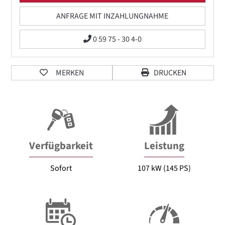
ANFRAGE MIT INZAHLUNGNAHME
0 59 75 - 30 4-0
MERKEN
DRUCKEN
Verfügbarkeit
Leistung
Sofort
107 kW (145 PS)