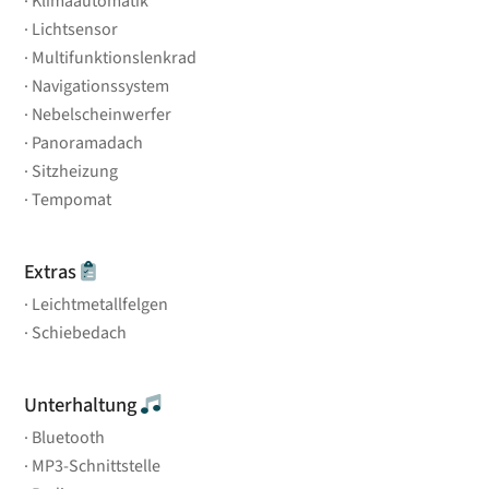
Klimaautomatik
Lichtsensor
Multifunktionslenkrad
Navigationssystem
Nebelscheinwerfer
Panoramadach
Sitzheizung
Tempomat
Extras
Leichtmetallfelgen
Schiebedach
Unterhaltung
Bluetooth
MP3-Schnittstelle