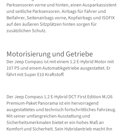
Parksensoren vorne und hinten, einen Ausparkassistent
und seitliche Parksensoren. Airbags für Fahrer und
Beifahrer, Seitenairbags vorne, Kopfairbags und ISOFIX
auf den äußeren Sitzplätzen hinten sorgen für
zusätzlichen Schutz.
Motorisierung und Getriebe
Der Jeep Compass ist mit einem 1.2 E-Hybrid Motor mit
107 PS und einem Automatikgetriebe ausgestattet. Er
fährt mit Super E10 Kraftstoff.
Der Jeep Compass 1.2 E-Hybrid DCT First Edition MJ26
Premium-Paket Panorama ist ein hervorragend
ausgestattetes und technisch fortschrittliches Fahrzeug.
Mit seiner umfangreichen Ausstattung und
Sicherheitsmerkmalen bietet er ein hohes Maß an
Komfort und Sicherheit. Sein Hybridantrieb macht ihn