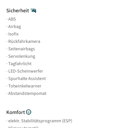
Sicherheit
ABS
Airbag
Isofix
Rückfahrkamera
Seitenairbags
Servolenkung
Tagfahrlicht
LED-Scheinwerfer
Spurhalte Assistent
Totwinkelwarner
Abstandstempomat
Komfort
elektr. Stabilitätsprogramm (ESP)