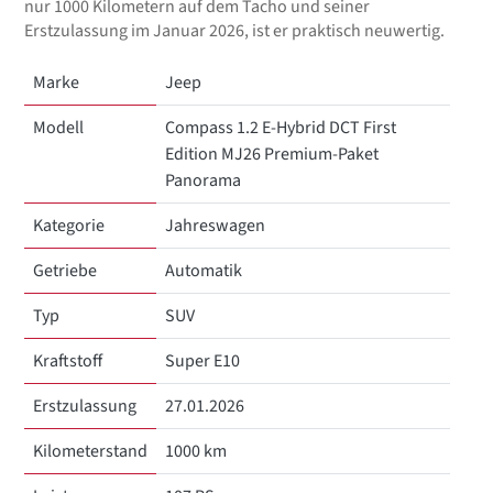
nur 1000 Kilometern auf dem Tacho und seiner
Erstzulassung im Januar 2026, ist er praktisch neuwertig.
Marke
Jeep
Modell
Compass 1.2 E-Hybrid DCT First
Edition MJ26 Premium-Paket
Panorama
Kategorie
Jahreswagen
Getriebe
Automatik
Typ
SUV
Kraftstoff
Super E10
Erstzulassung
27.01.2026
Kilometerstand
1000 km