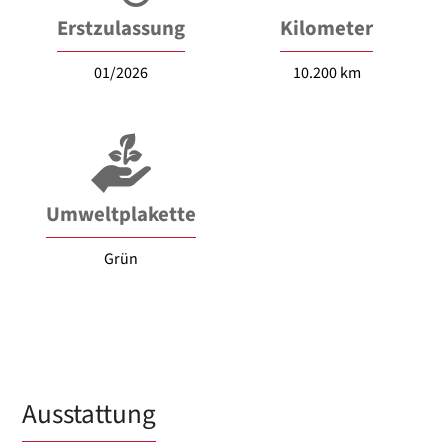
Erstzulassung
Kilometer
01/2026
10.200 km
Umweltplakette
Grün
Ausstattung