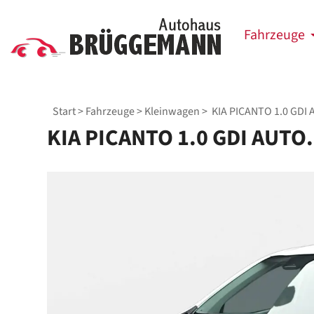
Fahrzeuge
Start
>
Fahrzeuge
>
Kleinwagen
> KIA PICANTO 1.0 GDI 
KIA PICANTO 1.0 GDI AUTO