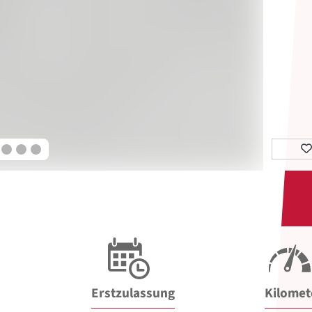
Erstzulassung
Kilomet