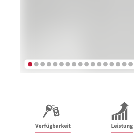
Verfügbarkeit
Leistung