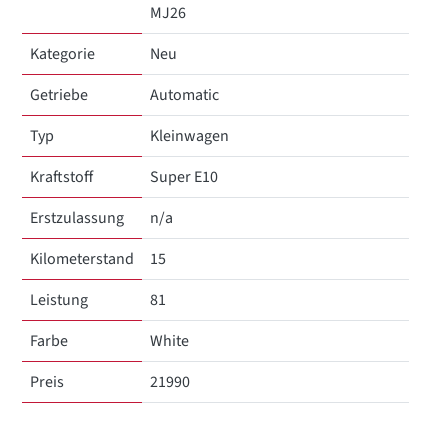
MJ26
Kategorie
Neu
Getriebe
Automatic
Typ
Kleinwagen
Kraftstoff
Super E10
Erstzulassung
n/a
Kilometerstand
15
Leistung
81
Farbe
White
Preis
21990