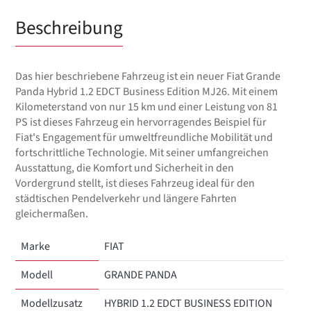
Beschreibung
Das hier beschriebene Fahrzeug ist ein neuer Fiat Grande
Panda Hybrid 1.2 EDCT Business Edition MJ26. Mit einem
Kilometerstand von nur 15 km und einer Leistung von 81
PS ist dieses Fahrzeug ein hervorragendes Beispiel für
Fiat's Engagement für umweltfreundliche Mobilität und
fortschrittliche Technologie. Mit seiner umfangreichen
Ausstattung, die Komfort und Sicherheit in den
Vordergrund stellt, ist dieses Fahrzeug ideal für den
städtischen Pendelverkehr und längere Fahrten
gleichermaßen.
Marke
FIAT
Modell
GRANDE PANDA
Modellzusatz
HYBRID 1.2 EDCT BUSINESS EDITION