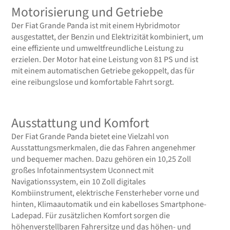
Motorisierung und Getriebe
Der Fiat Grande Panda ist mit einem Hybridmotor
ausgestattet, der Benzin und Elektrizität kombiniert, um
eine effiziente und umweltfreundliche Leistung zu
erzielen. Der Motor hat eine Leistung von 81 PS und ist
mit einem automatischen Getriebe gekoppelt, das für
eine reibungslose und komfortable Fahrt sorgt.
Ausstattung und Komfort
Der Fiat Grande Panda bietet eine Vielzahl von
Ausstattungsmerkmalen, die das Fahren angenehmer
und bequemer machen. Dazu gehören ein 10,25 Zoll
großes Infotainmentsystem Uconnect mit
Navigationssystem, ein 10 Zoll digitales
Kombiinstrument, elektrische Fensterheber vorne und
hinten, Klimaautomatik und ein kabelloses Smartphone-
Ladepad. Für zusätzlichen Komfort sorgen die
höhenverstellbaren Fahrersitze und das höhen- und