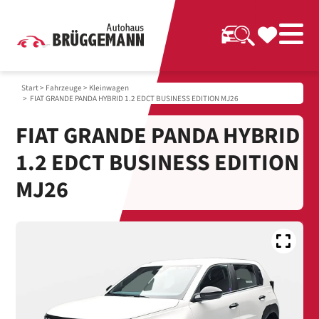
Start
>
Fahrzeuge
>
Kleinwagen
> FIAT GRANDE PANDA HYBRID 1.2 EDCT BUSINESS EDITION MJ26
FIAT GRANDE PANDA HYBRID
1.2 EDCT BUSINESS EDITION
MJ26