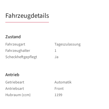
Fahrzeugdetails
Zustand
Fahrzeugart
Tageszulassung
Fahrzeughalter
1
Scheckheftgepflegt
Ja
Antrieb
Getriebeart
Automatik
Antriebsart
Front
Hubraum (ccm)
1199