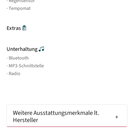
Regensensor
Tempomat
Extras
Unterhaltung
Bluetooth
MP3-Schnittstelle
Radio
Weitere Ausstattungsmerkmale lt.
Hersteller