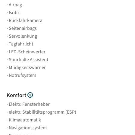
Airbag
Isofix
Rückfahrkamera
Seitenairbags
Servolenkung
Tagfahrlicht
LED-Scheinwerfer
Spurhalte Assistent
Müdigkeitswarner
Notrufsystem
Komfort
Elektr. Fensterheber
elektr. Stabilitätsprogramm (ESP)
Klimaautomatik
Navigationssystem