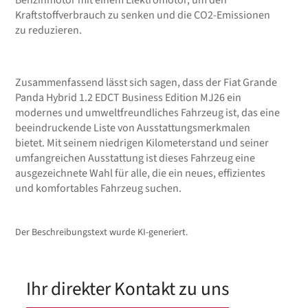
Benzinmotor mit einem Elektromotor, um den
Kraftstoffverbrauch zu senken und die CO2-Emissionen
zu reduzieren.
Zusammenfassend lässt sich sagen, dass der Fiat Grande
Panda Hybrid 1.2 EDCT Business Edition MJ26 ein
modernes und umweltfreundliches Fahrzeug ist, das eine
beeindruckende Liste von Ausstattungsmerkmalen
bietet. Mit seinem niedrigen Kilometerstand und seiner
umfangreichen Ausstattung ist dieses Fahrzeug eine
ausgezeichnete Wahl für alle, die ein neues, effizientes
und komfortables Fahrzeug suchen.
Der Beschreibungstext wurde KI-generiert.
Ihr direkter Kontakt zu uns