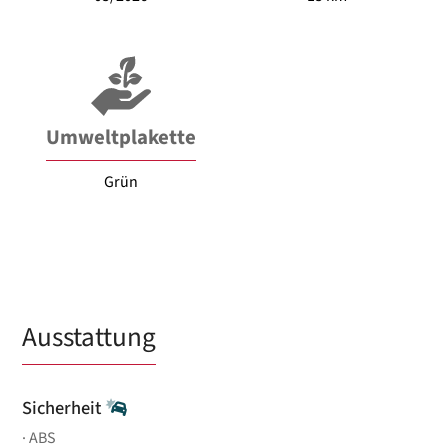
Umweltplakette
Grün
Ausstattung
Sicherheit
ABS