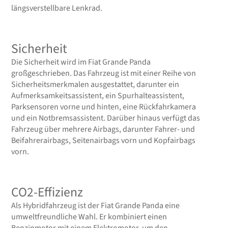
längsverstellbare Lenkrad.
Sicherheit
Die Sicherheit wird im Fiat Grande Panda
großgeschrieben. Das Fahrzeug ist mit einer Reihe von
Sicherheitsmerkmalen ausgestattet, darunter ein
Aufmerksamkeitsassistent, ein Spurhalteassistent,
Parksensoren vorne und hinten, eine Rückfahrkamera
und ein Notbremsassistent. Darüber hinaus verfügt das
Fahrzeug über mehrere Airbags, darunter Fahrer- und
Beifahrerairbags, Seitenairbags vorn und Kopfairbags
vorn.
CO2-Effizienz
Als Hybridfahrzeug ist der Fiat Grande Panda eine
umweltfreundliche Wahl. Er kombiniert einen