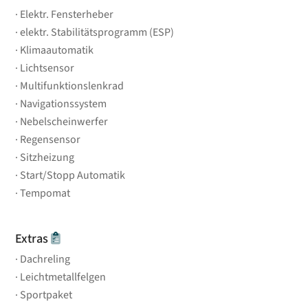
Elektr. Fensterheber
elektr. Stabilitätsprogramm (ESP)
Klimaautomatik
Lichtsensor
Multifunktionslenkrad
Navigationssystem
Nebelscheinwerfer
Regensensor
Sitzheizung
Start/Stopp Automatik
Tempomat
Extras
Dachreling
Leichtmetallfelgen
Sportpaket