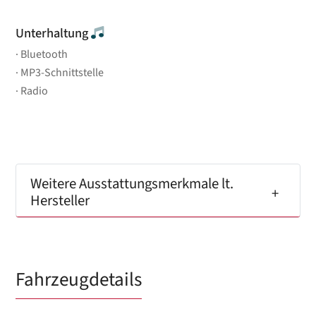
Unterhaltung
Bluetooth
MP3-Schnittstelle
Radio
Weitere Ausstattungsmerkmale lt.
Hersteller
Fahrzeugdetails