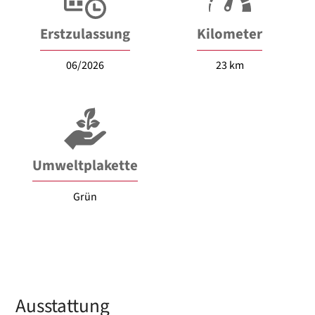
Erstzulassung
Kilometer
06/2026
23 km
Umweltplakette
Grün
Ausstattung