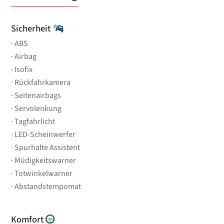
Sicherheit
ABS
Airbag
Isofix
Rückfahrkamera
Seitenairbags
Servolenkung
Tagfahrlicht
LED-Scheinwerfer
Spurhalte Assistent
Müdigkeitswarner
Totwinkelwarner
Abstandstempomat
Komfort