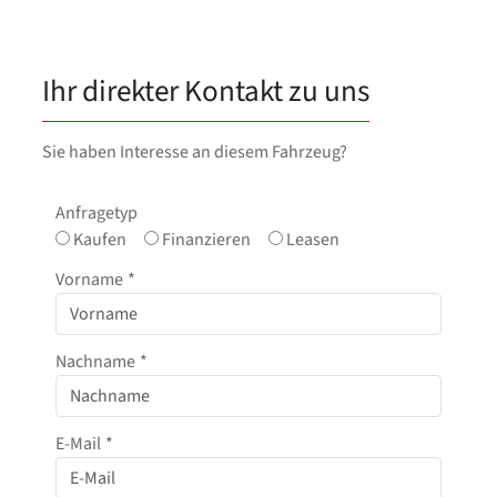
Ihr direkter Kontakt zu uns
Sie haben Interesse an diesem Fahrzeug?
Anfragetyp
Kaufen
Finanzieren
Leasen
Vorname
*
Nachname
*
E-Mail
*