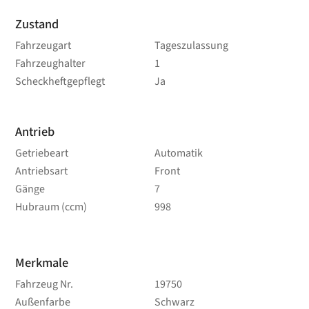
Zustand
Fahrzeugart
Tageszulassung
Fahrzeughalter
1
Scheckheftgepflegt
Ja
Antrieb
Getriebeart
Automatik
Antriebsart
Front
Gänge
7
Hubraum (ccm)
998
Merkmale
Fahrzeug Nr.
19750
Außenfarbe
Schwarz