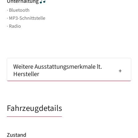
Unterhaltung
Bluetooth
MP3-Schnittstelle
Radio
Weitere Ausstattungsmerkmale lt.
Hersteller
Fahrzeugdetails
Zustand