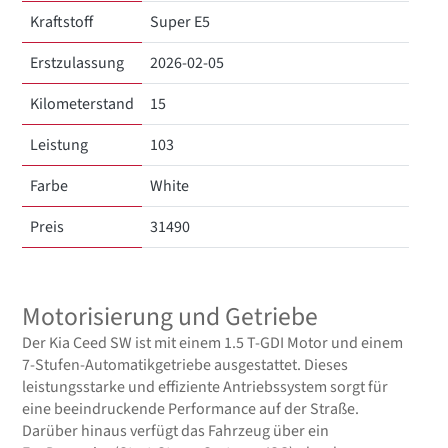
Kraftstoff
Super E5
Erstzulassung
2026-02-05
Kilometerstand
15
Leistung
103
Farbe
White
Preis
31490
Motorisierung und Getriebe
Der Kia Ceed SW ist mit einem 1.5 T-GDI Motor und einem
7-Stufen-Automatikgetriebe ausgestattet. Dieses
leistungsstarke und effiziente Antriebssystem sorgt für
eine beeindruckende Performance auf der Straße.
Darüber hinaus verfügt das Fahrzeug über ein