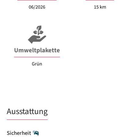
06/2026
15 km
Umweltplakette
Grün
Ausstattung
Sicherheit