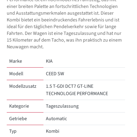
einer breiten Palette an fortschrittlichen Technologien
und Ausstattungsmerkmalen ausgestattet ist. Dieser
Kombi bietet ein beeindruckendes Fahrerlebnis und ist
ideal für den täglichen Pendelverkehr sowie für lange
Fahrten. Der Wagen ist eine Tageszulassung und hat nur
15 Kilometer auf dem Tacho, was ihn praktisch zu einem
Neuwagen macht.
Marke
KIA
Modell
CEED SW
Modellzusatz
1.5 T-GDI DCT7 GT-LINE
TECHNOLOGIE PERFORMANCE
Kategorie
Tageszulassung
Getriebe
Automatic
Typ
Kombi