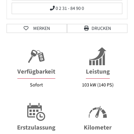
0 2 31 - 84 90 0
MERKEN
DRUCKEN
Verfügbarkeit
Leistung
Sofort
103 kW (140 PS)
Erstzulassung
Kilometer