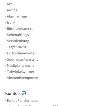
ABS
Airbag
Alarmanlage
Isofix
Rückfahrkamera
Seitenairbags
Servolenkung
Tagfahrlicht
LED-Scheinwerfer
Spurhalte Assistent
Müdigkeitswarner
Totwinkelwarner
Abstandstempomat
Komfort
Elektr. Fensterheber