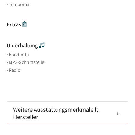
Tempomat
Extras
Unterhaltung
Bluetooth
MP3-Schnittstelle
Radio
Weitere Ausstattungsmerkmale lt.
Hersteller