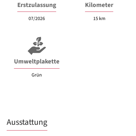
Erstzulassung
Kilometer
07/2026
15 km
Umweltplakette
Grün
Ausstattung