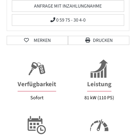
ANFRAGE MIT INZAHLUNGNAHME
0 59 75 - 30 4-0
MERKEN
DRUCKEN
Verfügbarkeit
Leistung
Sofort
81 kW (110 PS)