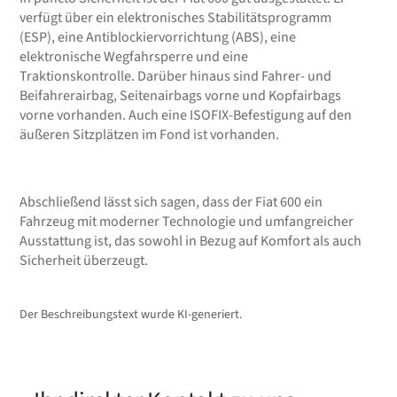
verfügt über ein elektronisches Stabilitätsprogramm
(ESP), eine Antiblockiervorrichtung (ABS), eine
elektronische Wegfahrsperre und eine
Traktionskontrolle. Darüber hinaus sind Fahrer- und
Beifahrerairbag, Seitenairbags vorne und Kopfairbags
vorne vorhanden. Auch eine ISOFIX-Befestigung auf den
äußeren Sitzplätzen im Fond ist vorhanden.
Abschließend lässt sich sagen, dass der Fiat 600 ein
Fahrzeug mit moderner Technologie und umfangreicher
Ausstattung ist, das sowohl in Bezug auf Komfort als auch
Sicherheit überzeugt.
Der Beschreibungstext wurde KI-generiert.