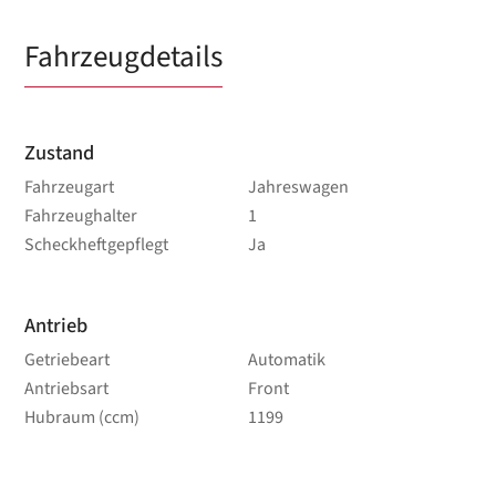
Fahrzeugdetails
Zustand
Fahrzeugart
Jahreswagen
Fahrzeughalter
1
Scheckheftgepflegt
Ja
Antrieb
Getriebeart
Automatik
Antriebsart
Front
Hubraum (ccm)
1199