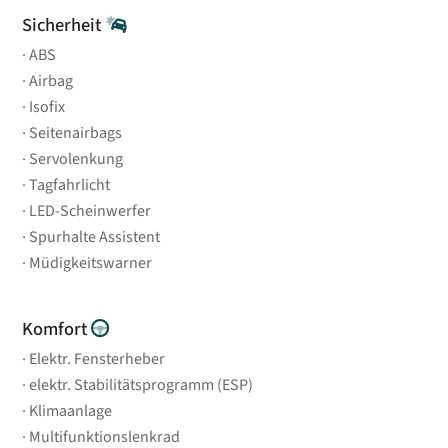
Sicherheit
ABS
Airbag
Isofix
Seitenairbags
Servolenkung
Tagfahrlicht
LED-Scheinwerfer
Spurhalte Assistent
Müdigkeitswarner
Komfort
Elektr. Fensterheber
elektr. Stabilitätsprogramm (ESP)
Klimaanlage
Multifunktionslenkrad