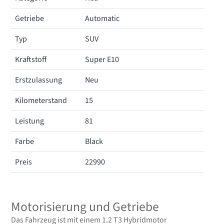
Getriebe
Automatic
Typ
SUV
Kraftstoff
Super E10
Erstzulassung
Neu
Kilometerstand
15
Leistung
81
Farbe
Black
Preis
22990
Motorisierung und Getriebe
Das Fahrzeug ist mit einem 1.2 T3 Hybridmotor