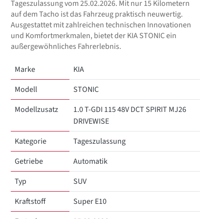
Tageszulassung vom 25.02.2026. Mit nur 15 Kilometern
auf dem Tacho ist das Fahrzeug praktisch neuwertig.
Ausgestattet mit zahlreichen technischen Innovationen
und Komfortmerkmalen, bietet der KIA STONIC ein
außergewöhnliches Fahrerlebnis.
Marke
KIA
Modell
STONIC
Modellzusatz
1.0 T-GDI 115 48V DCT SPIRIT MJ26
DRIVEWISE
Kategorie
Tageszulassung
Getriebe
Automatik
Typ
SUV
Kraftstoff
Super E10