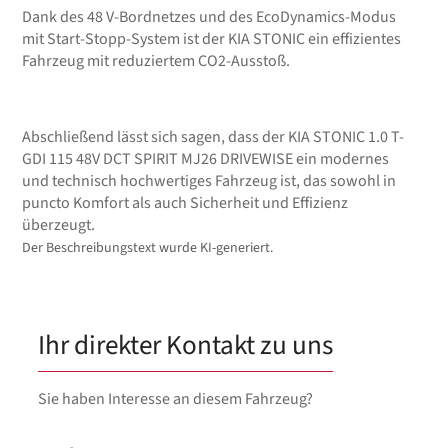
Dank des 48 V-Bordnetzes und des EcoDynamics-Modus
mit Start-Stopp-System ist der KIA STONIC ein effizientes
Fahrzeug mit reduziertem CO2-Ausstoß.
Abschließend lässt sich sagen, dass der KIA STONIC 1.0 T-
GDI 115 48V DCT SPIRIT MJ26 DRIVEWISE ein modernes
und technisch hochwertiges Fahrzeug ist, das sowohl in
puncto Komfort als auch Sicherheit und Effizienz
überzeugt.
Der Beschreibungstext wurde KI-generiert.
Ihr direkter Kontakt zu uns
Sie haben Interesse an diesem Fahrzeug?