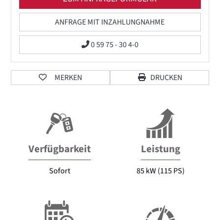
ANFRAGE MIT INZAHLUNGNAHME
0 59 75 - 30 4-0
MERKEN
DRUCKEN
Verfügbarkeit
Leistung
Sofort
85 kW (115 PS)