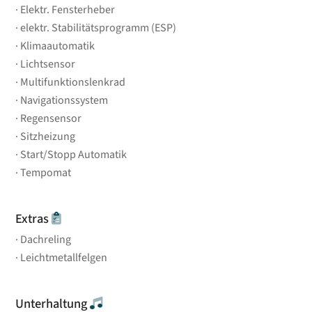
Elektr. Fensterheber
elektr. Stabilitätsprogramm (ESP)
Klimaautomatik
Lichtsensor
Multifunktionslenkrad
Navigationssystem
Regensensor
Sitzheizung
Start/Stopp Automatik
Tempomat
Extras
Dachreling
Leichtmetallfelgen
Unterhaltung