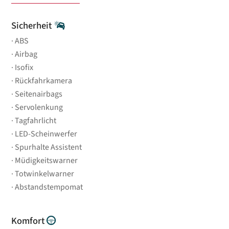
Sicherheit
ABS
Airbag
Isofix
Rückfahrkamera
Seitenairbags
Servolenkung
Tagfahrlicht
LED-Scheinwerfer
Spurhalte Assistent
Müdigkeitswarner
Totwinkelwarner
Abstandstempomat
Komfort