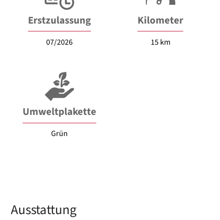
Erstzulassung
Kilometer
07/2026
15 km
Umweltplakette
Grün
Ausstattung