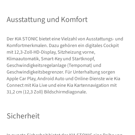
Ausstattung und Komfort
Der KIA STONIC bietet eine Vielzahl von Ausstattungs- und
Komfortmerkmalen. Dazu gehören ein digitales Cockpit
mit 12,3-Zoll-HD-Display, Sitzheizung vorne,
Klimaautomatik, Smart-Key und Startknopf,
Geschwindigkeitsregelanlage (Tempomat) und
Geschwindigkeitsbegrenzer. Für Unterhaltung sorgen
Apple Car Play, Android Auto und Online-Dienste wie Kia
Connect mit Kia Live und eine Kia Kartennavigation mit
31,2 cm (12,3 Zoll) Bildschirmdiagonale.
Sicherheit