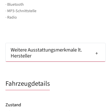
Bluetooth
MP3-Schnittstelle
Radio
Weitere Ausstattungsmerkmale lt.
Hersteller
Fahrzeugdetails
Zustand