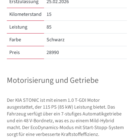
Erstzulassung
25.02.2026
Kilometerstand
15
Leistung
85
Farbe
Schwarz
Preis
28990
Motorisierung und Getriebe
Der KIA STONIC ist mit einem 1.0 T-GDI Motor
ausgestattet, der 115 PS (85 kW) Leistung bietet. Das
Fahrzeug verfügt über ein 7-stufiges Automatikgetriebe
und ein 48 V-Bordnetz, was es zu einem Mild-Hybrid
macht. Der EcoDynamics-Modus mit Start-Stopp-System
sorgt für eine verbesserte Kraftstoffeffizienz.