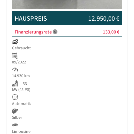
HAUSPREIS
12.950,00 €
Finanzierungsrate
133,00 €
Gebraucht
09/2022
14.930 km
33
kW (45 PS)
Automatik
Silber
Limousine