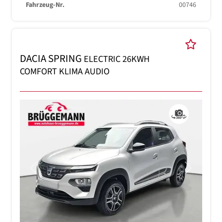
Fahrzeug-Nr.
00746
DACIA SPRING
ELECTRIC 26KWH
COMFORT KLIMA AUDIO
Previous
Next