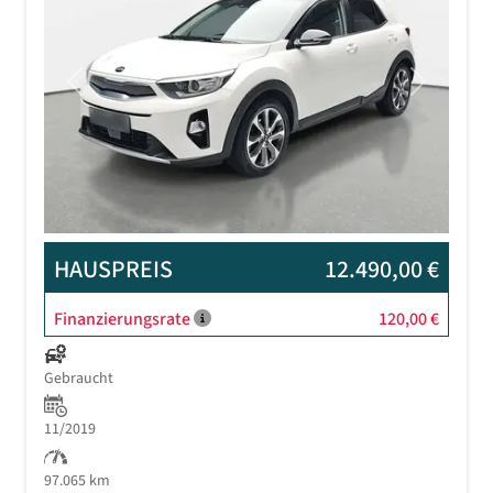
Previous
Next
HAUSPREIS
12.490,00 €
Finanzierungsrate
120,00 €
Gebraucht
11/2019
97.065 km