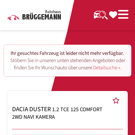
Ihr gesuchtes Fahrzeug ist leider nicht mehr verfügbar.
Stöbern Sie in unseren unten stehenden Angeboten oder
finden Sie Ihr Wunschauto über unsere
Detailsuche ».
DACIA DUSTER
1.2 TCE 125 COMFORT
2WD NAVI KAMERA