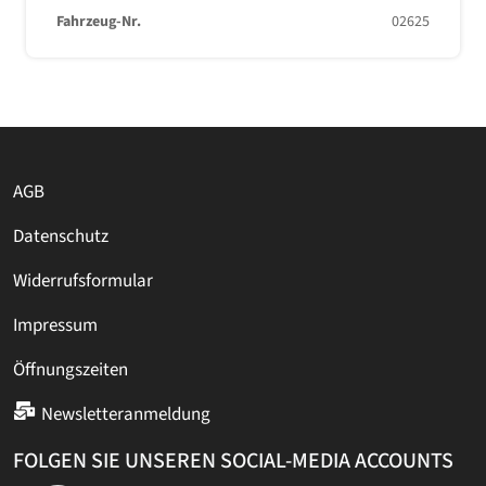
Fahrzeug-Nr.
02625
AGB
Datenschutz
Widerrufsformular
Impressum
Öffnungszeiten
Newsletteranmeldung
FOLGEN SIE UNSEREN SOCIAL-MEDIA ACCOUNTS