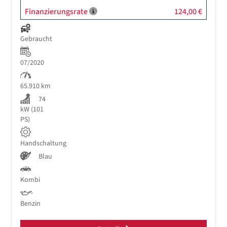
Finanzierungsrate
124,00 €
Gebraucht
07/2020
65.910 km
74
kW (101
PS)
Handschaltung
Blau
Kombi
Benzin