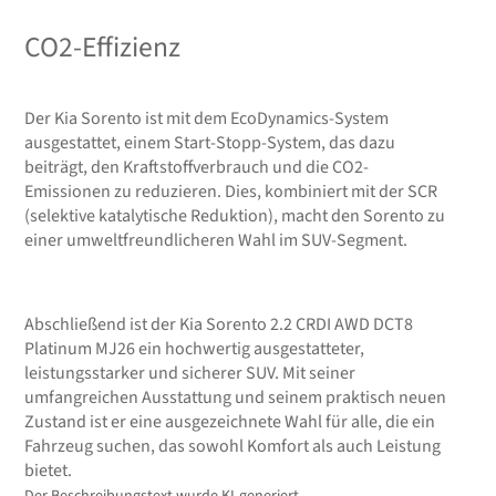
CO2-Effizienz
Der Kia Sorento ist mit dem EcoDynamics-System
ausgestattet, einem Start-Stopp-System, das dazu
beiträgt, den Kraftstoffverbrauch und die CO2-
Emissionen zu reduzieren. Dies, kombiniert mit der SCR
(selektive katalytische Reduktion), macht den Sorento zu
einer umweltfreundlicheren Wahl im SUV-Segment.
Abschließend ist der Kia Sorento 2.2 CRDI AWD DCT8
Platinum MJ26 ein hochwertig ausgestatteter,
leistungsstarker und sicherer SUV. Mit seiner
umfangreichen Ausstattung und seinem praktisch neuen
Zustand ist er eine ausgezeichnete Wahl für alle, die ein
Fahrzeug suchen, das sowohl Komfort als auch Leistung
bietet.