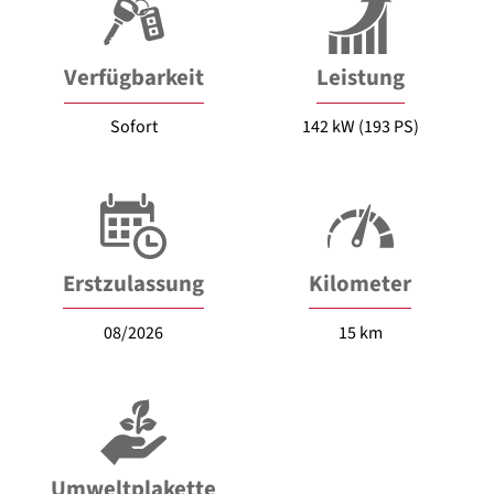
Verfügbarkeit
Leistung
Sofort
142 kW (193 PS)
Erstzulassung
Kilometer
08/2026
15 km
Umweltplakette