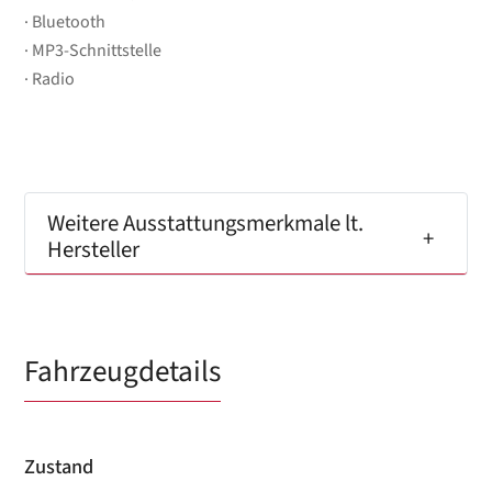
Bluetooth
MP3-Schnittstelle
Radio
Weitere Ausstattungsmerkmale lt.
Hersteller
Fahrzeugdetails
Zustand