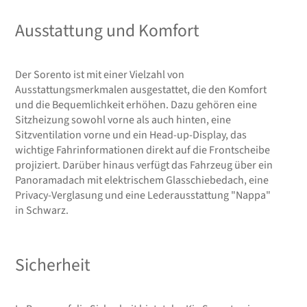
Ausstattung und Komfort
Der Sorento ist mit einer Vielzahl von
Ausstattungsmerkmalen ausgestattet, die den Komfort
und die Bequemlichkeit erhöhen. Dazu gehören eine
Sitzheizung sowohl vorne als auch hinten, eine
Sitzventilation vorne und ein Head-up-Display, das
wichtige Fahrinformationen direkt auf die Frontscheibe
projiziert. Darüber hinaus verfügt das Fahrzeug über ein
Panoramadach mit elektrischem Glasschiebedach, eine
Privacy-Verglasung und eine Lederausstattung "Nappa"
in Schwarz.
Sicherheit