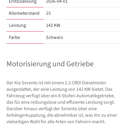
Erstzulassung
2026-04-01
Kilometerstand
15
Leistung
142 KW
Farbe
Schwarz
Motorisierung und Getriebe
Der Kia Sorento ist mit einem 2.2 CRDI Dieselmotor
ausgestattet, der eine Leistung von 142 KW bietet. Das
Fahrzeug verfügt über ein 8-Stufen-Automatikgetriebe,
das für eine reibungslose und effiziente Leistung sorgt.
Darüber hinaus verfügt der Sorento über eine
Anhängerkupplung, die abnehmbar ist, was ihn zu einer
vielseitigen Wahl für alle Arten von Fahrern macht.