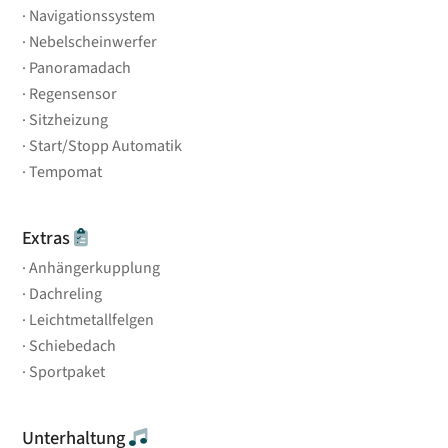
Navigationssystem
Nebelscheinwerfer
Panoramadach
Regensensor
Sitzheizung
Start/Stopp Automatik
Tempomat
Extras
Anhängerkupplung
Dachreling
Leichtmetallfelgen
Schiebedach
Sportpaket
Unterhaltung