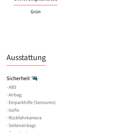
Grün
Ausstattung
Sicherheit
ABS
Airbag
Einparkhilfe (Sensoren)
Isofix
Rückfahrkamera
Seitenairbags