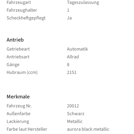
Fahrzeugart
Tageszulassung
Fahrzeughalter
1
Scheckheftgepflegt
Ja
Antrieb
Getriebeart
Automatik
Antriebsart
Allrad
Gänge
8
Hubraum (ccm)
2151
Merkmale
Fahrzeug Nr.
20012
Außenfarbe
Schwarz
Lackierung
Metallic
Farbe laut Hersteller
aurora black metallic