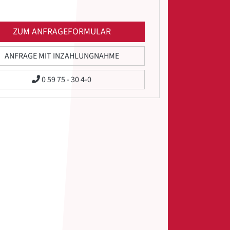
ZUM ANFRAGEFORMULAR
ANFRAGE MIT INZAHLUNGNAHME
0 59 75 - 30 4-0