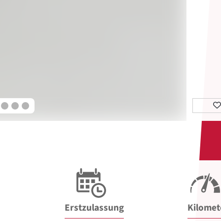
Erstzulassung
Kilomet