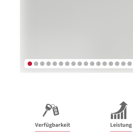
Verfügbarkeit
Leistung