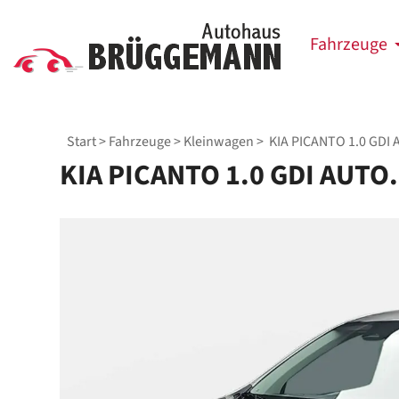
Fahrzeuge
Start
>
Fahrzeuge
>
Kleinwagen
> KIA PICANTO 1.0 GDI 
KIA PICANTO 1.0 GDI AUTO