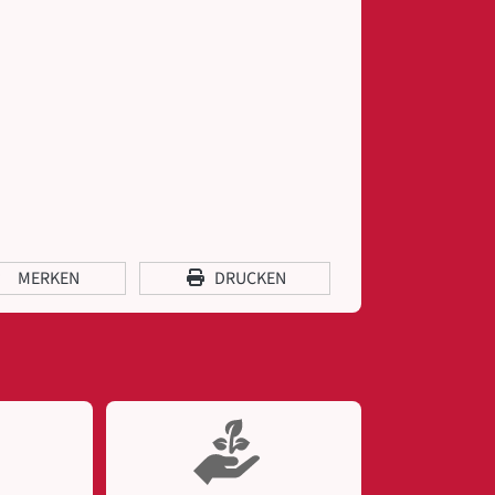
MERKEN
DRUCKEN