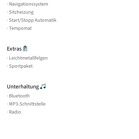
Navigationssystem
Sitzheizung
Start/Stopp Automatik
Tempomat
Extras
Leichtmetallfelgen
Sportpaket
Unterhaltung
Bluetooth
MP3-Schnittstelle
Radio