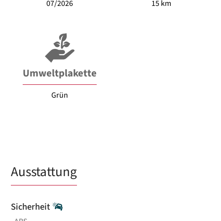
07/2026
15 km
Umweltplakette
Grün
Ausstattung
Sicherheit