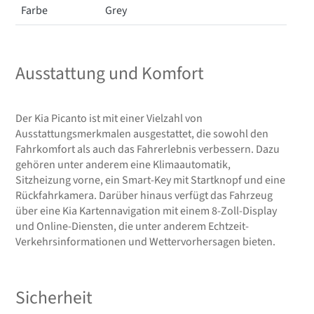
Farbe
Grey
Ausstattung und Komfort
Der Kia Picanto ist mit einer Vielzahl von
Ausstattungsmerkmalen ausgestattet, die sowohl den
Fahrkomfort als auch das Fahrerlebnis verbessern. Dazu
gehören unter anderem eine Klimaautomatik,
Sitzheizung vorne, ein Smart-Key mit Startknopf und eine
Rückfahrkamera. Darüber hinaus verfügt das Fahrzeug
über eine Kia Kartennavigation mit einem 8-Zoll-Display
und Online-Diensten, die unter anderem Echtzeit-
Verkehrsinformationen und Wettervorhersagen bieten.
Sicherheit