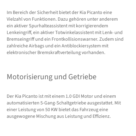
Im Bereich der Sicherheit bietet der Kia Picanto eine
Vielzahl von Funktionen. Dazu gehören unter anderem
ein aktiver Spurhalteassistent mit korrigierendem
Lenkeingriff, ein aktiver Totwinkelassistent mit Lenk- und
Bremseingriff und ein Frontkollisionswarner. Zudem sind
zahlreiche Airbags und ein Antiblockiersystem mit
elektronischer Bremskraftverteilung vorhanden.
Motorisierung und Getriebe
Der Kia Picanto ist mit einem 1.0 GDI Motor und einem
automatisierten 5-Gang-Schaltgetriebe ausgestattet. Mit
einer Leistung von 50 KW bietet das Fahrzeug eine
ausgewogene Mischung aus Leistung und Effizienz.