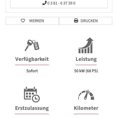
0 3 81 - 6 37 39 0
MERKEN
DRUCKEN
Verfügbarkeit
Leistung
Sofort
50 kW (68 PS)
Erstzulassung
Kilometer