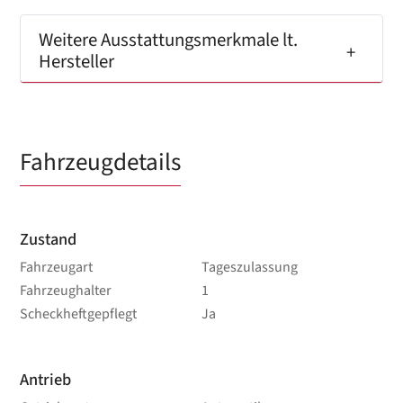
Weitere Ausstattungsmerkmale lt.
Hersteller
Fahrzeugdetails
Zustand
Fahrzeugart
Tageszulassung
Fahrzeughalter
1
Scheckheftgepflegt
Ja
Antrieb