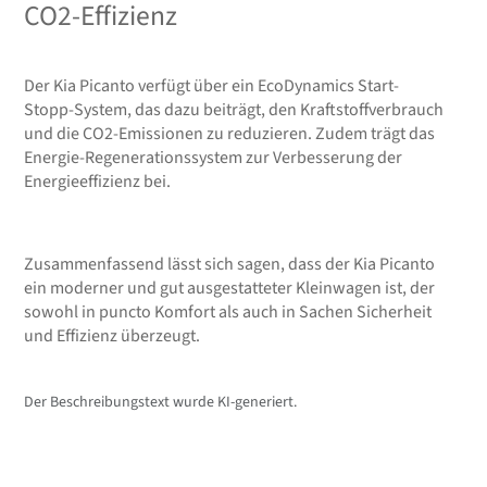
CO2-Effizienz
Der Kia Picanto verfügt über ein EcoDynamics Start-
Stopp-System, das dazu beiträgt, den Kraftstoffverbrauch
und die CO2-Emissionen zu reduzieren. Zudem trägt das
Energie-Regenerationssystem zur Verbesserung der
Energieeffizienz bei.
Zusammenfassend lässt sich sagen, dass der Kia Picanto
ein moderner und gut ausgestatteter Kleinwagen ist, der
sowohl in puncto Komfort als auch in Sachen Sicherheit
und Effizienz überzeugt.
Der Beschreibungstext wurde KI-generiert.