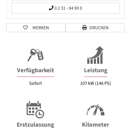
0 2 31 - 84 90 0
MERKEN
DRUCKEN
Verfügbarkeit
Leistung
Sofort
107 kW (146 PS)
Erstzulassung
Kilometer