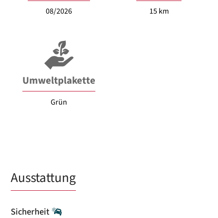
08/2026
15 km
Umweltplakette
Grün
Ausstattung
Sicherheit