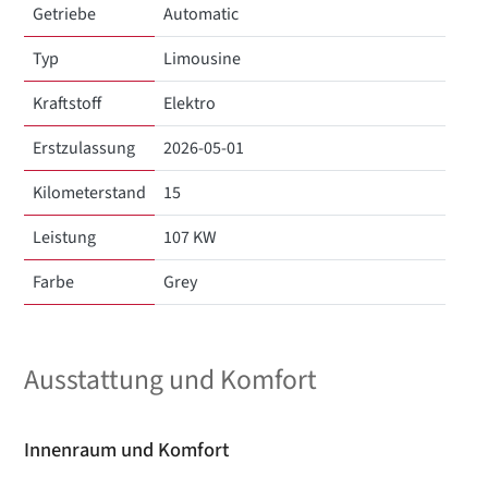
Getriebe
Automatic
Typ
Limousine
Kraftstoff
Elektro
Erstzulassung
2026-05-01
Kilometerstand
15
Leistung
107 KW
Farbe
Grey
Ausstattung und Komfort
Innenraum und Komfort