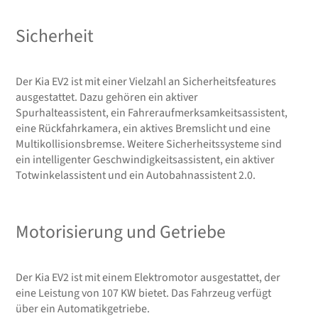
Sicherheit
Der Kia EV2 ist mit einer Vielzahl an Sicherheitsfeatures
ausgestattet. Dazu gehören ein aktiver
Spurhalteassistent, ein Fahreraufmerksamkeitsassistent,
eine Rückfahrkamera, ein aktives Bremslicht und eine
Multikollisionsbremse. Weitere Sicherheitssysteme sind
ein intelligenter Geschwindigkeitsassistent, ein aktiver
Totwinkelassistent und ein Autobahnassistent 2.0.
Motorisierung und Getriebe
Der Kia EV2 ist mit einem Elektromotor ausgestattet, der
eine Leistung von 107 KW bietet. Das Fahrzeug verfügt
über ein Automatikgetriebe.