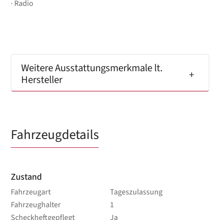
Radio
Weitere Ausstattungsmerkmale lt.
Hersteller
Fahrzeugdetails
Zustand
Fahrzeugart
Tageszulassung
Fahrzeughalter
1
Scheckheftgepflegt
Ja