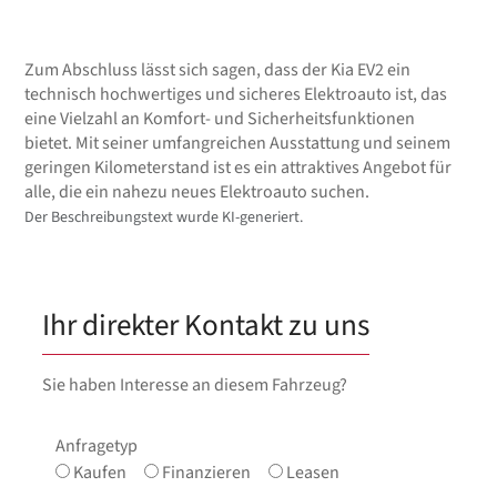
Zum Abschluss lässt sich sagen, dass der Kia EV2 ein
technisch hochwertiges und sicheres Elektroauto ist, das
eine Vielzahl an Komfort- und Sicherheitsfunktionen
bietet. Mit seiner umfangreichen Ausstattung und seinem
geringen Kilometerstand ist es ein attraktives Angebot für
alle, die ein nahezu neues Elektroauto suchen.
Der Beschreibungstext wurde KI-generiert.
Ihr direkter Kontakt zu uns
Sie haben Interesse an diesem Fahrzeug?
Anfragetyp
Kaufen
Finanzieren
Leasen