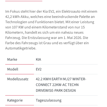
Im Fokus steht hier der Kia EV2, ein Elektroauto mit einem
42,2 kWh Akku, welches eine beeindruckende Palette an
Technologien und Funktionen bietet. Mit einer Leistung
von 107 KW und einem Kilometerstand von nur 15
Kilometern, handelt es sich um ein nahezu neues
Fahrzeug. Die Erstzulassung war am 1. Mai 2026. Die
Farbe des Fahrzeugs ist Grau und es verfügt über ein
Automatikgetriebe.
Marke
KIA
Modell
EV2
Modellzusatz
42.2 KWH EARTH MJ27 WINTER-
CONNECT 22KW-AC TECHN
DRIVEWISE-PARK DESIGN
Kategorie
Tageszulassung