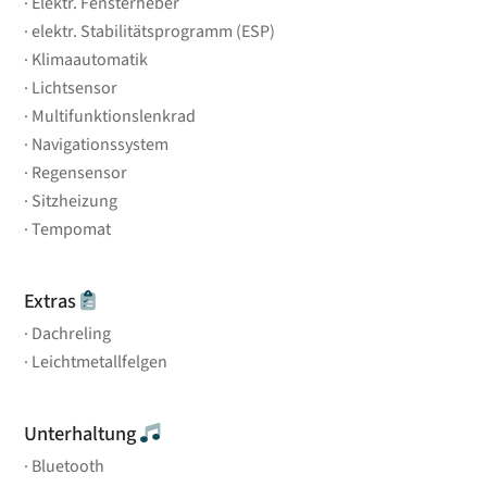
Elektr. Fensterheber
elektr. Stabilitätsprogramm (ESP)
Klimaautomatik
Lichtsensor
Multifunktionslenkrad
Navigationssystem
Regensensor
Sitzheizung
Tempomat
Extras
Dachreling
Leichtmetallfelgen
Unterhaltung
Bluetooth