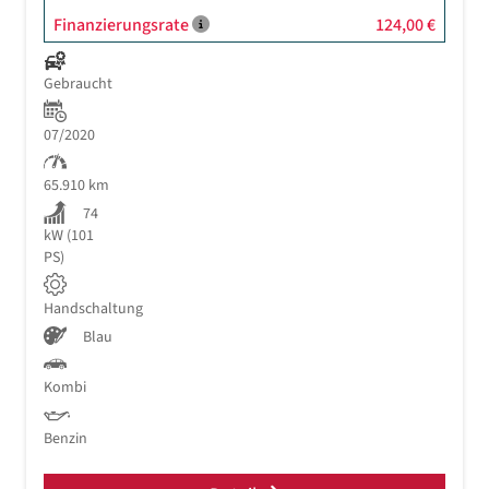
Finanzierungsrate
124,00 €
Gebraucht
07/2020
65.910 km
74
kW (101
PS)
Handschaltung
Blau
Kombi
Benzin