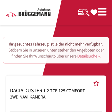
Ihr gesuchtes Fahrzeug ist leider nicht mehr verfügbar.
Stöbern Sie in unseren unten stehenden Angeboten oder
finden Sie Ihr Wunschauto über unsere
Detailsuche ».
DACIA DUSTER
1.2 TCE 125 COMFORT
2WD NAVI KAMERA