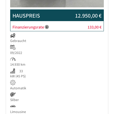
HAUSPREIS
12.950,00 €
Finanzierungsrate
133,00 €
Gebraucht
09/2022
14.930 km
33
kW (45 PS)
Automatik
Silber
Limousine