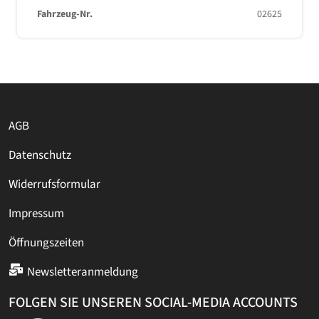
Fahrzeug-Nr.
02625
AGB
Datenschutz
Widerrufsformular
Impressum
Öffnungszeiten
Newsletteranmeldung
FOLGEN SIE UNSEREN SOCIAL-MEDIA ACCOUNTS