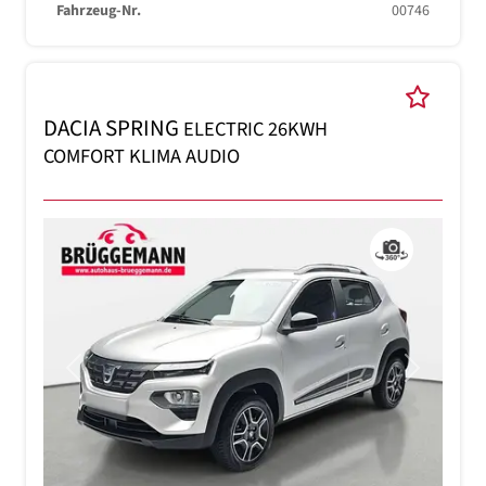
Fahrzeug-Nr.
00746
DACIA SPRING
ELECTRIC 26KWH
COMFORT KLIMA AUDIO
Previous
Next