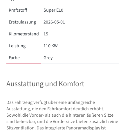
Kraftstoff
Super E10
Erstzulassung
2026-05-01
Kilometerstand
15
Leistung
110 KW
Farbe
Grey
Ausstattung und Komfort
Das Fahrzeug verfügt über eine umfangreiche
Ausstattung, die den Fahrkomfort deutlich erhöht.
Sowohl die Vorder- als auch die hinteren äußeren Sitze
sind beheizbar, und die Vordersitze bieten zusätzlich eine
Sitzventilation. Das integrierte Panoramadisplay ist