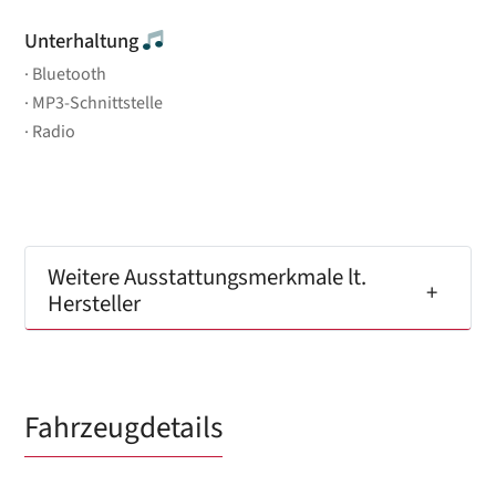
Unterhaltung
Bluetooth
MP3-Schnittstelle
Radio
Weitere Ausstattungsmerkmale lt.
Hersteller
Fahrzeugdetails