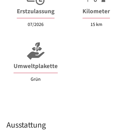
Erstzulassung
Kilometer
07/2026
15 km
Umweltplakette
Grün
Ausstattung