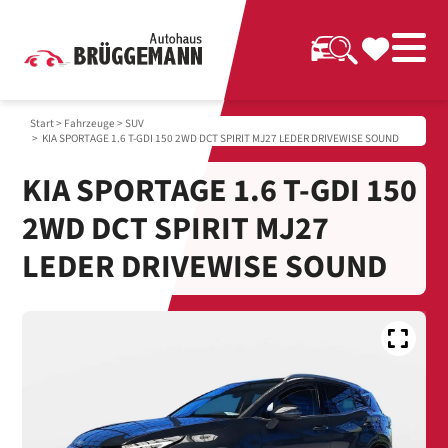
Start
>
Fahrzeuge
>
SUV
> KIA SPORTAGE 1.6 T-GDI 150 2WD DCT SPIRIT MJ27 LEDER DRIVEWISE SOUND
KIA SPORTAGE 1.6 T-GDI 150
2WD DCT SPIRIT MJ27
LEDER DRIVEWISE SOUND