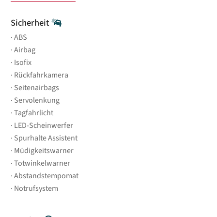
Sicherheit
ABS
Airbag
Isofix
Rückfahrkamera
Seitenairbags
Servolenkung
Tagfahrlicht
LED-Scheinwerfer
Spurhalte Assistent
Müdigkeitswarner
Totwinkelwarner
Abstandstempomat
Notrufsystem