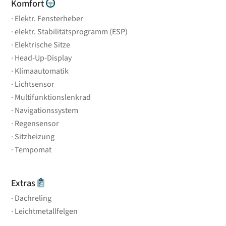
Komfort
Elektr. Fensterheber
elektr. Stabilitätsprogramm (ESP)
Elektrische Sitze
Head-Up-Display
Klimaautomatik
Lichtsensor
Multifunktionslenkrad
Navigationssystem
Regensensor
Sitzheizung
Tempomat
Extras
Dachreling
Leichtmetallfelgen