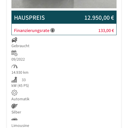
HAUSPREIS
12.950,00 €
Finanzierungsrate
133,00 €
Gebraucht
09/2022
14.930 km
33
kW (45 PS)
Automatik
Silber
Limousine