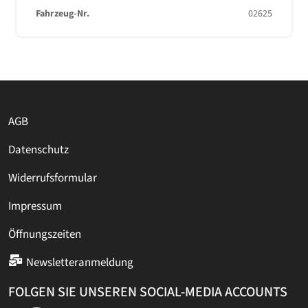
Fahrzeug-Nr.
02625
AGB
Datenschutz
Widerrufsformular
Impressum
Öffnungszeiten
Newsletteranmeldung
FOLGEN SIE UNSEREN SOCIAL-MEDIA ACCOUNTS