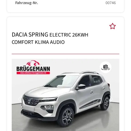
Fahrzeug-Nr.
00746
DACIA SPRING
ELECTRIC 26KWH
COMFORT KLIMA AUDIO
Previous
Next