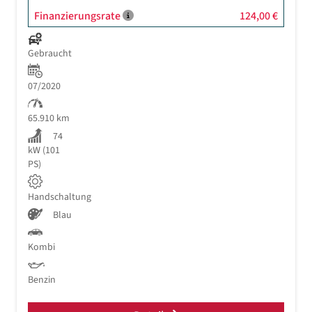
Finanzierungsrate
124,00 €
Gebraucht
07/2020
65.910 km
74
kW (101
PS)
Handschaltung
Blau
Kombi
Benzin