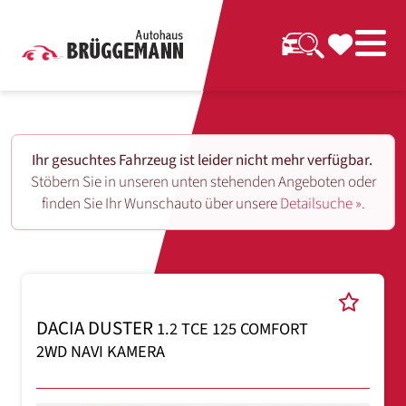
Ihr gesuchtes Fahrzeug ist leider nicht mehr verfügbar.
Stöbern Sie in unseren unten stehenden Angeboten oder
finden Sie Ihr Wunschauto über unsere
Detailsuche ».
DACIA DUSTER
1.2 TCE 125 COMFORT
2WD NAVI KAMERA