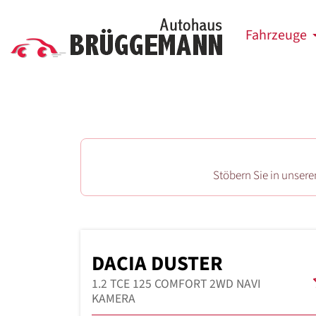
Fahrzeuge
Stöbern Sie in unser
DACIA DUSTER
1.2 TCE 125 COMFORT 2WD NAVI
KAMERA