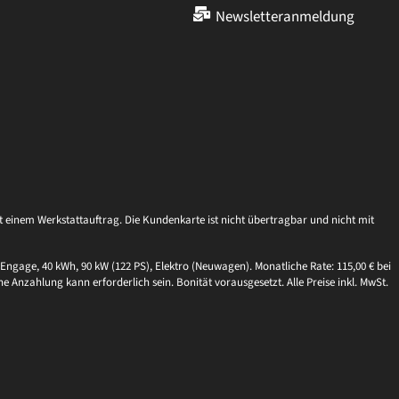
Newsletteranmeldung
einem Werkstattauftrag. Die Kundenkarte ist nicht übertragbar und nicht mit
Engage, 40 kWh, 90 kW (122 PS), Elektro (Neuwagen). Monatliche Rate: 115,00 € bei
ne Anzahlung kann erforderlich sein. Bonität vorausgesetzt. Alle Preise inkl. MwSt.