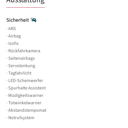
Sicherheit
ABS
Airbag
Isofix
Rückfahrkamera
Seitenairbags
Servolenkung
Tagfahrlicht
LED-Scheinwerfer
Spurhalte Assistent
Müdigkeitswarner
Totwinkelwarner
Abstandstempomat
Notrufsystem