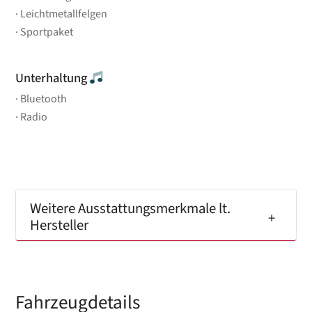
Leichtmetallfelgen
Sportpaket
Unterhaltung
Bluetooth
Radio
Weitere Ausstattungsmerkmale lt.
Hersteller
Fahrzeugdetails