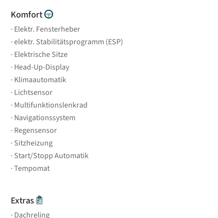
Komfort
Elektr. Fensterheber
elektr. Stabilitätsprogramm (ESP)
Elektrische Sitze
Head-Up-Display
Klimaautomatik
Lichtsensor
Multifunktionslenkrad
Navigationssystem
Regensensor
Sitzheizung
Start/Stopp Automatik
Tempomat
Extras
Dachreling