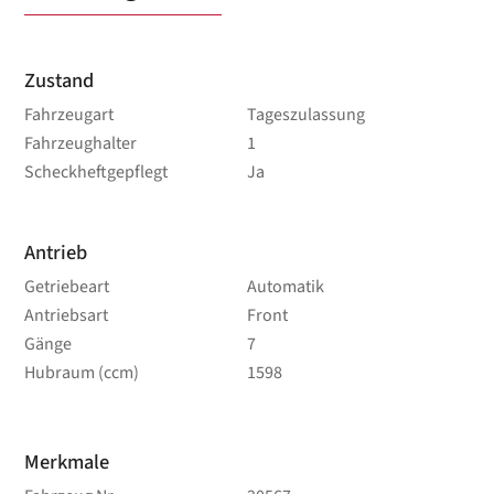
Zustand
Fahrzeugart
Tageszulassung
Fahrzeughalter
1
Scheckheftgepflegt
Ja
Antrieb
Getriebeart
Automatik
Antriebsart
Front
Gänge
7
Hubraum (ccm)
1598
Merkmale