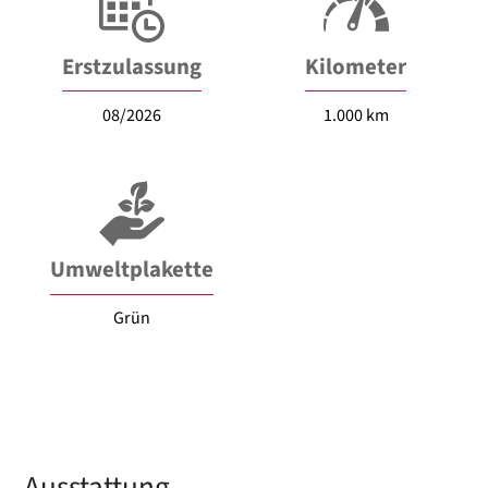
Erstzulassung
Kilometer
08/2026
1.000 km
Umweltplakette
Grün
Ausstattung