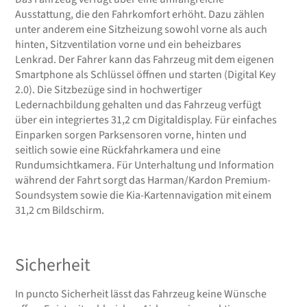
Ausstattung, die den Fahrkomfort erhöht. Dazu zählen
unter anderem eine Sitzheizung sowohl vorne als auch
hinten, Sitzventilation vorne und ein beheizbares
Lenkrad. Der Fahrer kann das Fahrzeug mit dem eigenen
Smartphone als Schlüssel öffnen und starten (Digital Key
2.0). Die Sitzbezüge sind in hochwertiger
Ledernachbildung gehalten und das Fahrzeug verfügt
über ein integriertes 31,2 cm Digitaldisplay. Für einfaches
Einparken sorgen Parksensoren vorne, hinten und
seitlich sowie eine Rückfahrkamera und eine
Rundumsichtkamera. Für Unterhaltung und Information
während der Fahrt sorgt das Harman/Kardon Premium-
Soundsystem sowie die Kia-Kartennavigation mit einem
31,2 cm Bildschirm.
Sicherheit
In puncto Sicherheit lässt das Fahrzeug keine Wünsche