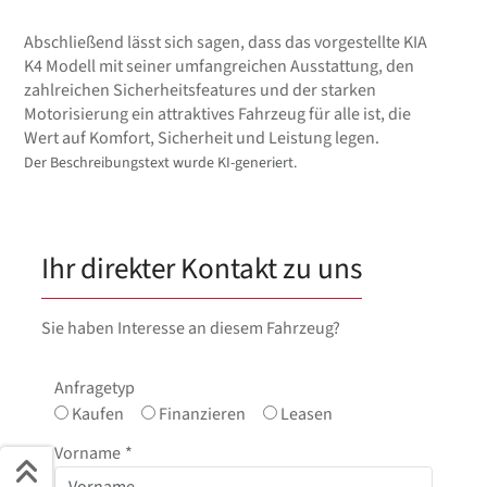
Abschließend lässt sich sagen, dass das vorgestellte KIA
K4 Modell mit seiner umfangreichen Ausstattung, den
zahlreichen Sicherheitsfeatures und der starken
Motorisierung ein attraktives Fahrzeug für alle ist, die
Wert auf Komfort, Sicherheit und Leistung legen.
Der Beschreibungstext wurde KI-generiert.
Ihr direkter Kontakt zu uns
Sie haben Interesse an diesem Fahrzeug?
Anfragetyp
Kaufen
Finanzieren
Leasen
Vorname
*