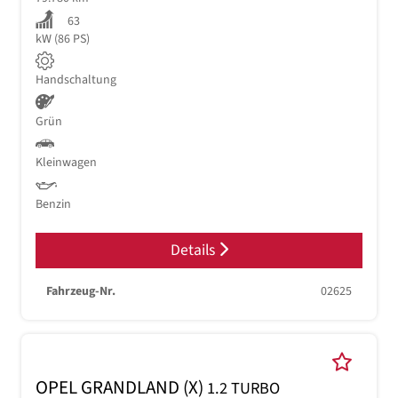
63
kW (86 PS)
Handschaltung
Grün
Kleinwagen
Benzin
Details
Fahrzeug-Nr.
02625
OPEL GRANDLAND (X)
1.2 TURBO