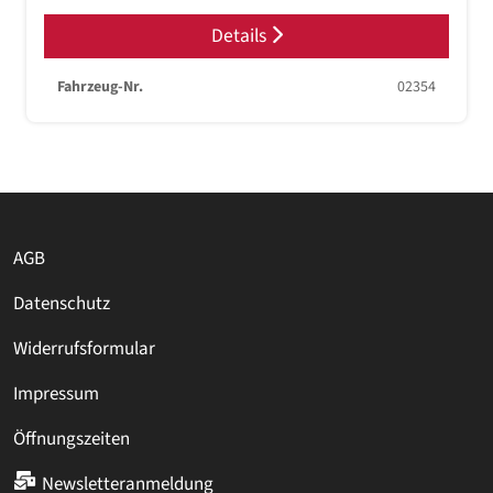
Details
Fahrzeug-Nr.
02354
AGB
Datenschutz
Widerrufsformular
Impressum
Öffnungszeiten
Newsletteranmeldung