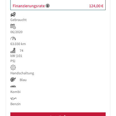
Finanzierungsrate
124,00 €
Gebraucht
06/2020
63.030 km
74
kW (101
PS)
Handschaltung
Blau
Kombi
Benzin