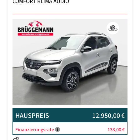
COMFORT KLIMA AUDIO
Previous
Next
HAUSPREIS
12.950,00 €
Finanzierungsrate
133,00 €