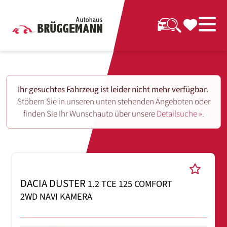
Ihr gesuchtes Fahrzeug ist leider nicht mehr verfügbar.
Stöbern Sie in unseren unten stehenden Angeboten oder
finden Sie Ihr Wunschauto über unsere
Detailsuche ».
DACIA DUSTER
1.2 TCE 125 COMFORT
2WD NAVI KAMERA