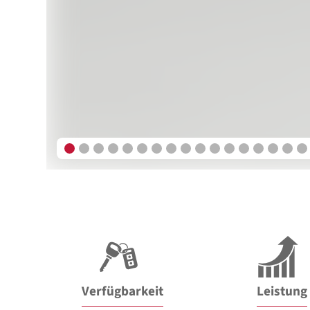
Verfügbarkeit
Leistung