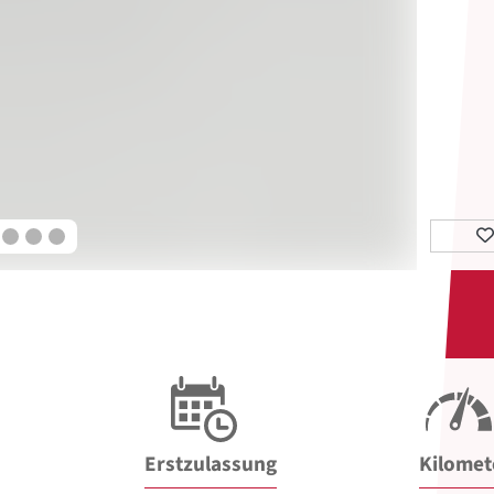
Erstzulassung
Kilomet