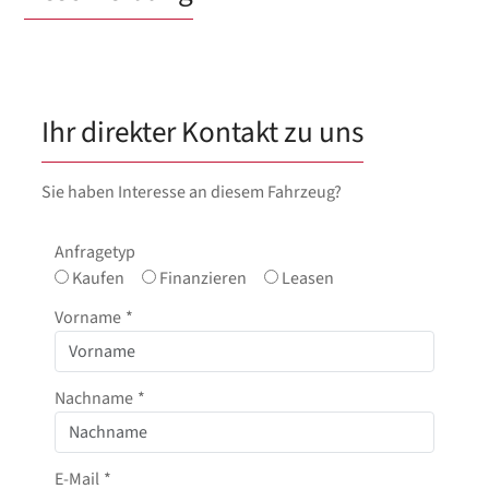
Ihr direkter Kontakt zu uns
Sie haben Interesse an diesem Fahrzeug?
Anfragetyp
Kaufen
Finanzieren
Leasen
Vorname
*
Nachname
*
E-Mail
*