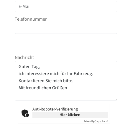
Telefonnummer
Nachricht
Anti-Roboter-Verifizierung
Hier klicken
Friendly
Captcha ⇗