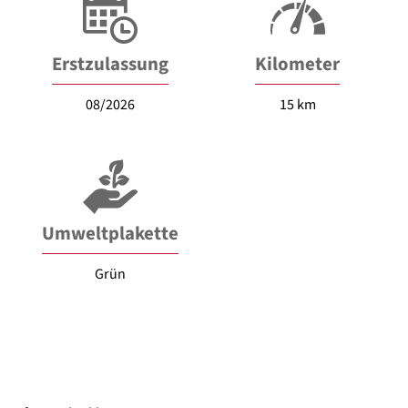
Erstzulassung
Kilometer
08/2026
15 km
Umweltplakette
Grün