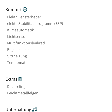
Komfort
Elektr. Fensterheber
elektr. Stabilitätsprogramm (ESP)
Klimaautomatik
Lichtsensor
Multifunktionslenkrad
Regensensor
Sitzheizung
Tempomat
Extras
Dachreling
Leichtmetallfelgen
Unterhaltung