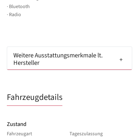
Bluetooth
Radio
Weitere Ausstattungsmerkmale lt.
Hersteller
Fahrzeugdetails
Zustand
Fahrzeugart
Tageszulassung