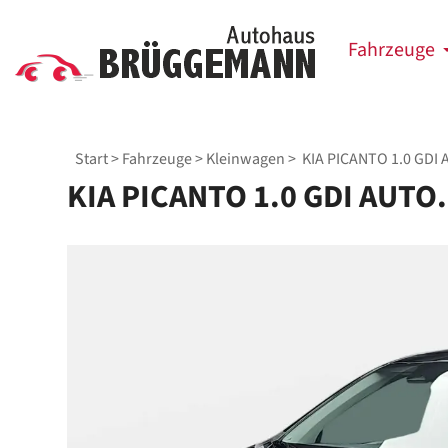
Fahrzeuge
Start
>
Fahrzeuge
>
Kleinwagen
> KIA PICANTO 1.0 GDI 
KIA PICANTO 1.0 GDI AUTO