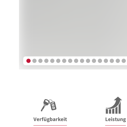
Verfügbarkeit
Leistung