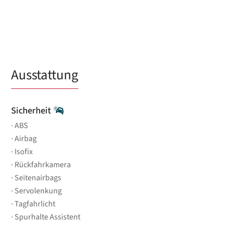
Ausstattung
Sicherheit
ABS
Airbag
Isofix
Rückfahrkamera
Seitenairbags
Servolenkung
Tagfahrlicht
Spurhalte Assistent