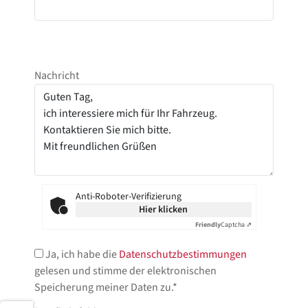
Nachricht
Anti-Roboter-Verifizierung
Hier klicken
Friendly
Captcha ⇗
Ja, ich habe die
Datenschutzbestimmungen
gelesen und stimme der elektronischen
Speicherung meiner Daten zu.*