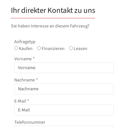
Ihr direkter Kontakt zu uns
Sie haben Interesse an diesem Fahrzeug?
Anfragetyp
Kaufen
Finanzieren
Leasen
Vorname
*
Nachname
*
E-Mail
*
Telefonnummer