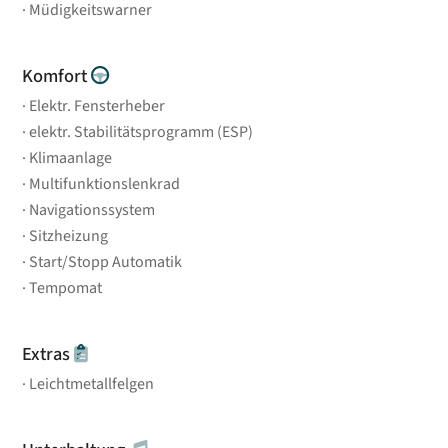
Müdigkeitswarner
Komfort
Elektr. Fensterheber
elektr. Stabilitätsprogramm (ESP)
Klimaanlage
Multifunktionslenkrad
Navigationssystem
Sitzheizung
Start/Stopp Automatik
Tempomat
Extras
Leichtmetallfelgen