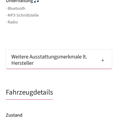
Unterhaltung
Bluetooth
MP3-Schnittstelle
Radio
Weitere Ausstattungsmerkmale lt.
Hersteller
Fahrzeugdetails
Zustand