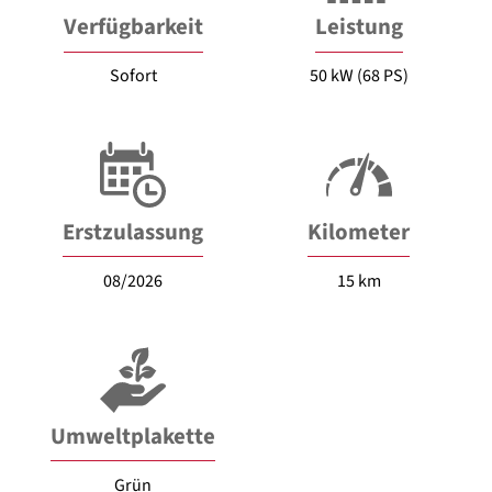
Verfügbarkeit
Leistung
Sofort
50 kW (68 PS)
Erstzulassung
Kilometer
08/2026
15 km
Umweltplakette
Grün