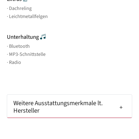
Dachreling
Leichtmetallfelgen
Unterhaltung
Bluetooth
MP3-Schnittstelle
Radio
Weitere Ausstattungsmerkmale lt.
Hersteller