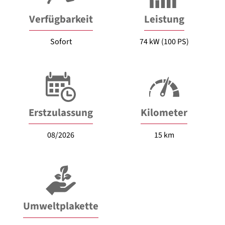
Verfügbarkeit
Leistung
Sofort
74 kW (100 PS)
Erstzulassung
Kilometer
08/2026
15 km
Umweltplakette