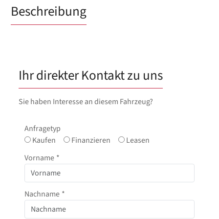
Beschreibung
Ihr direkter Kontakt zu uns
Sie haben Interesse an diesem Fahrzeug?
Anfragetyp
Kaufen
Finanzieren
Leasen
Vorname
*
Nachname
*