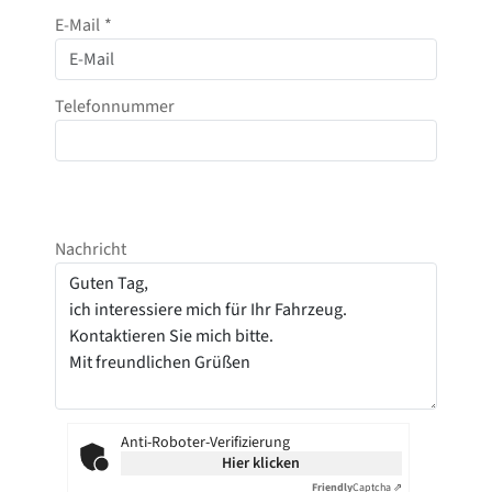
E-Mail
*
Telefonnummer
Nachricht
Anti-Roboter-Verifizierung
Hier klicken
Friendly
Captcha ⇗