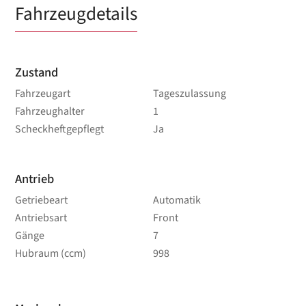
Fahrzeugdetails
Zustand
Fahrzeugart
Tageszulassung
Fahrzeughalter
1
Scheckheftgepflegt
Ja
Antrieb
Getriebeart
Automatik
Antriebsart
Front
Gänge
7
Hubraum (ccm)
998