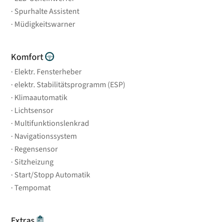
Spurhalte Assistent
Müdigkeitswarner
Komfort
Elektr. Fensterheber
elektr. Stabilitätsprogramm (ESP)
Klimaautomatik
Lichtsensor
Multifunktionslenkrad
Navigationssystem
Regensensor
Sitzheizung
Start/Stopp Automatik
Tempomat
Extras