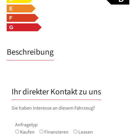
E
F
G
Beschreibung
Ihr direkter Kontakt zu uns
Sie haben Interesse an diesem Fahrzeug?
Anfragetyp
Kaufen
Finanzieren
Leasen