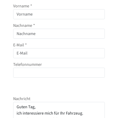
Vorname
*
Nachname
*
E-Mail
*
Telefonnummer
Nachricht