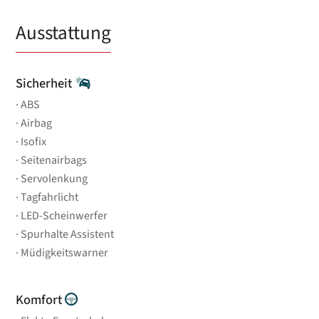
Ausstattung
Sicherheit
ABS
Airbag
Isofix
Seitenairbags
Servolenkung
Tagfahrlicht
LED-Scheinwerfer
Spurhalte Assistent
Müdigkeitswarner
Komfort