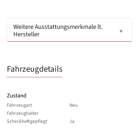
Weitere Ausstattungsmerkmale lt.
Hersteller
Fahrzeugdetails
Zustand
Fahrzeugart
Neu
Fahrzeughalter
Scheckheftgepflegt
Ja