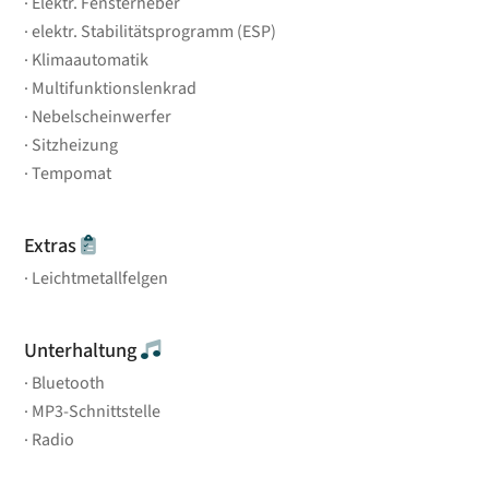
Elektr. Fensterheber
elektr. Stabilitätsprogramm (ESP)
Klimaautomatik
Multifunktionslenkrad
Nebelscheinwerfer
Sitzheizung
Tempomat
Extras
Leichtmetallfelgen
Unterhaltung
Bluetooth
MP3-Schnittstelle
Radio