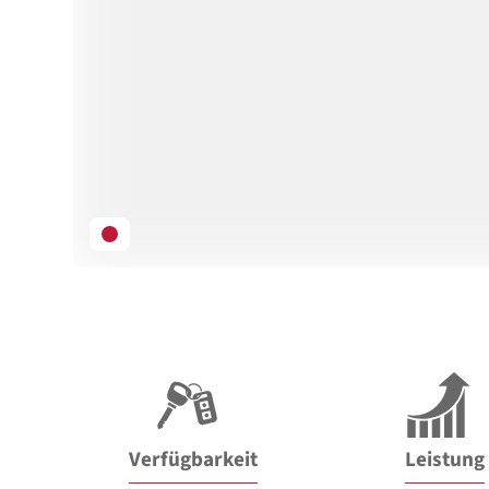
Verfügbarkeit
Leistung