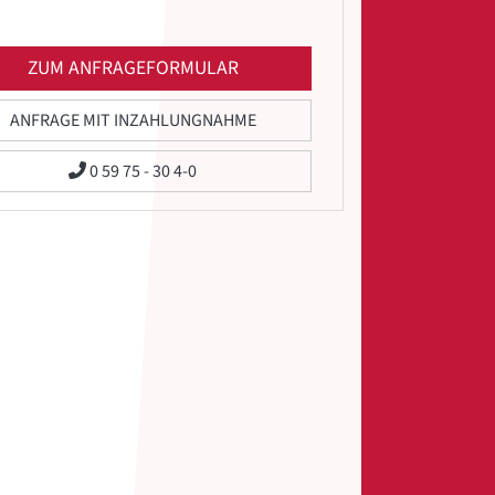
ZUM ANFRAGEFORMULAR
ANFRAGE MIT INZAHLUNGNAHME
0 59 75 - 30 4-0