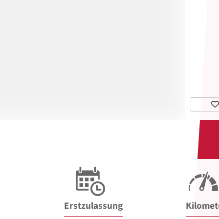
Erstzulassung
Kilomet