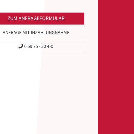
ZUM ANFRAGEFORMULAR
ANFRAGE MIT INZAHLUNGNAHME
0 59 75 - 30 4-0