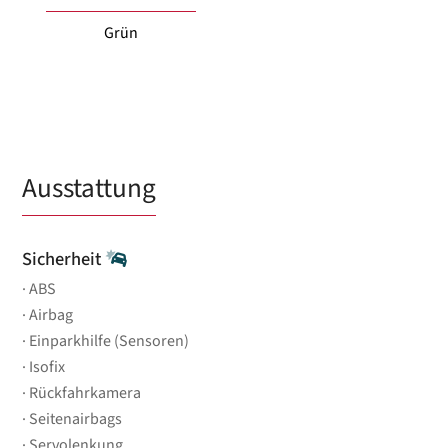
Grün
Ausstattung
Sicherheit
ABS
Airbag
Einparkhilfe (Sensoren)
Isofix
Rückfahrkamera
Seitenairbags
Servolenkung