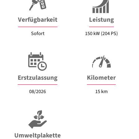
Verfügbarkeit
Leistung
Sofort
150 kW (204 PS)
Erstzulassung
Kilometer
08/2026
15 km
Umweltplakette