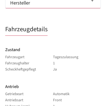
Hersteller
Fahrzeugdetails
Zustand
Fahrzeugart
Tageszulassung
Fahrzeughalter
1
Scheckheftgepflegt
Ja
Antrieb
Getriebeart
Automatik
Antriebsart
Front