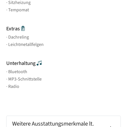
Sitzheizung
Tempomat
Extras
Dachreling
Leichtmetallfelgen
Unterhaltung
Bluetooth
MP3-Schnittstelle
Radio
Weitere Ausstattungsmerkmale lt.