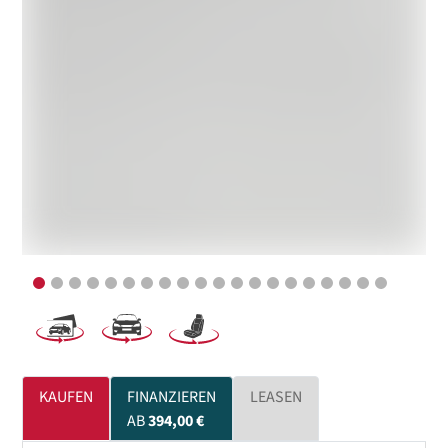
KAUFEN
FINANZIEREN
LEASEN
AB
394,00 €