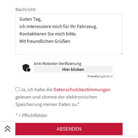
Nachricht
Anti-Roboter-Verifizierung
Hier klicken
Friendly
Captcha ⇗
Ja, ich habe die
Datenschutzbestimmungen
gelesen und stimme der elektronischen
Speicherung meiner Daten zu.*
* = Pflichtfelder