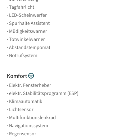
Tagfahrlicht
LED-Scheinwerfer
Spurhalte Assistent
Müdigkeitswarner
Totwinkelwarner
Abstandstempomat
Notrufsystem
Komfort
Elektr. Fensterheber
elektr. Stabilitätsprogramm (ESP)
Klimaautomatik
Lichtsensor
Multifunktionslenkrad
Navigationssystem
Regensensor