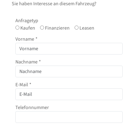
Sie haben Interesse an diesem Fahrzeug?
Anfragetyp
Kaufen
Finanzieren
Leasen
Vorname
*
Nachname
*
E-Mail
*
Telefonnummer