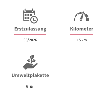
Erstzulassung
Kilometer
06/2026
15 km
Umweltplakette
Grün