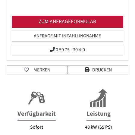
ZUM ANFRAGEFORMULAR
ANFRAGE MIT INZAHLUNGNAHME
0 59 75 - 30 4-0
MERKEN
DRUCKEN
Verfügbarkeit
Leistung
Sofort
48 kW (65 PS)