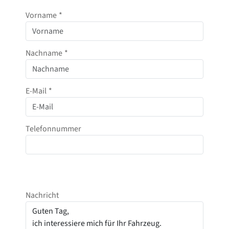
Vorname
*
Nachname
*
E-Mail
*
Telefonnummer
Nachricht