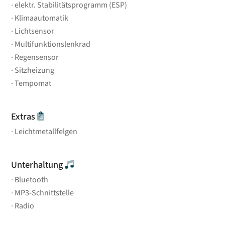
elektr. Stabilitätsprogramm (ESP)
Klimaautomatik
Lichtsensor
Multifunktionslenkrad
Regensensor
Sitzheizung
Tempomat
Extras
Leichtmetallfelgen
Unterhaltung
Bluetooth
MP3-Schnittstelle
Radio