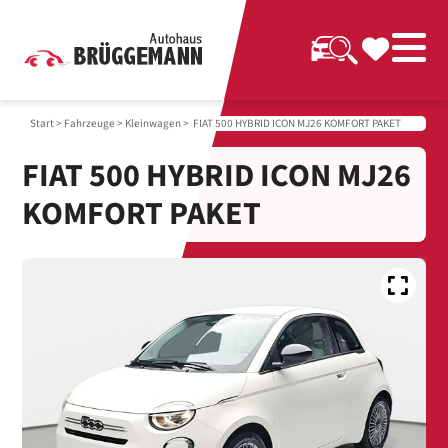
Start
>
Fahrzeuge
>
Kleinwagen
> FIAT 500 HYBRID ICON MJ26 KOMFORT PAKET
FIAT 500 HYBRID ICON MJ26
KOMFORT PAKET