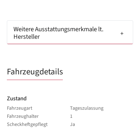
Weitere Ausstattungsmerkmale lt.
Hersteller
Fahrzeugdetails
Zustand
Fahrzeugart
Tageszulassung
Fahrzeughalter
1
Scheckheftgepflegt
Ja