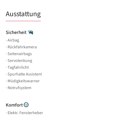
Ausstattung
Sicherheit
Airbag
Rückfahrkamera
Seitenairbags
Servolenkung
Tagfahrlicht
Spurhalte Assistent
Müdigkeitswarner
Notrufsystem
Komfort
Elektr. Fensterheber