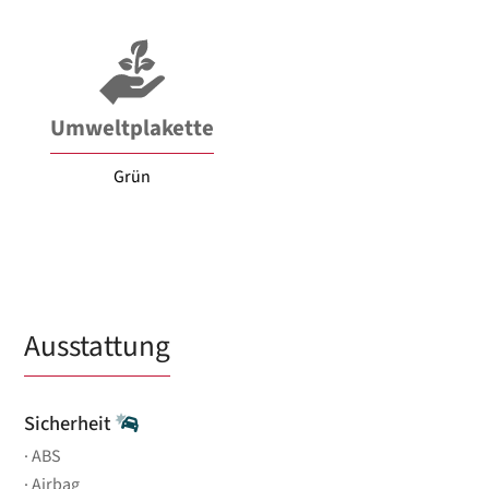
Umweltplakette
Grün
Ausstattung
Sicherheit
ABS
Airbag