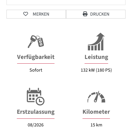
MERKEN
DRUCKEN
Verfügbarkeit
Leistung
Sofort
132 kW (180 PS)
Erstzulassung
Kilometer
08/2026
15 km