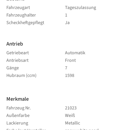
Fahrzeugart
Tageszulassung
Fahrzeughalter
1
Scheckheftgepflegt
Ja
Antrieb
Getriebeart
Automatik
Antriebsart
Front
Gänge
7
Hubraum (ccm)
1598
Merkmale
Fahrzeug Nr.
21023
Außenfarbe
Weiß
Lackierung
Metallic