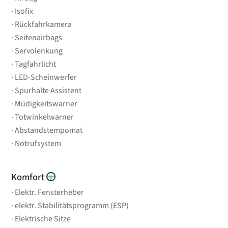
Isofix
Rückfahrkamera
Seitenairbags
Servolenkung
Tagfahrlicht
LED-Scheinwerfer
Spurhalte Assistent
Müdigkeitswarner
Totwinkelwarner
Abstandstempomat
Notrufsystem
Komfort
Elektr. Fensterheber
elektr. Stabilitätsprogramm (ESP)
Elektrische Sitze