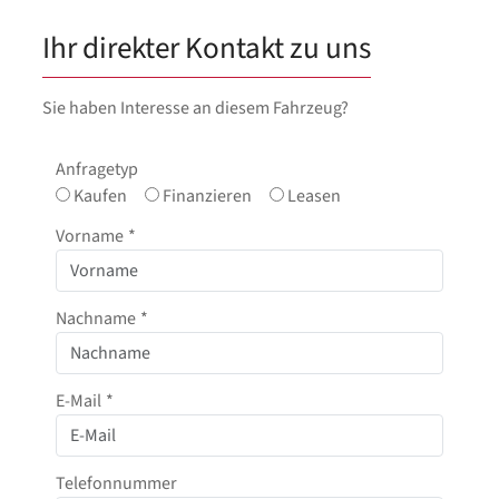
Ihr direkter Kontakt zu uns
Sie haben Interesse an diesem Fahrzeug?
Anfragetyp
Kaufen
Finanzieren
Leasen
Vorname
*
Nachname
*
E-Mail
*
Telefonnummer