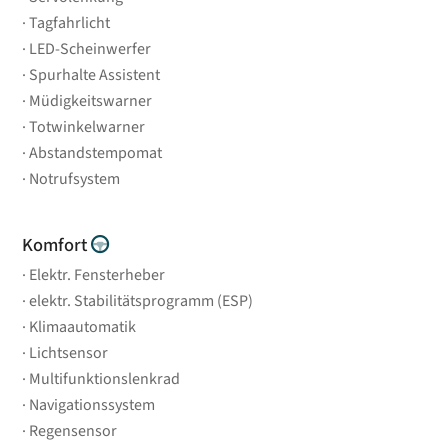
Tagfahrlicht
LED-Scheinwerfer
Spurhalte Assistent
Müdigkeitswarner
Totwinkelwarner
Abstandstempomat
Notrufsystem
Komfort
Elektr. Fensterheber
elektr. Stabilitätsprogramm (ESP)
Klimaautomatik
Lichtsensor
Multifunktionslenkrad
Navigationssystem
Regensensor