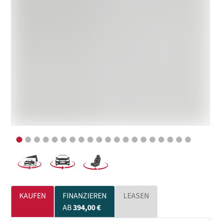
KAUFEN
FINANZIEREN
LEASEN
AB
394,00 €