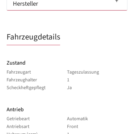
Hersteller
Fahrzeugdetails
Zustand
Fahrzeugart
Tageszulassung
Fahrzeughalter
1
Scheckheftgepflegt
Ja
Antrieb
Getriebeart
Automatik
Antriebsart
Front