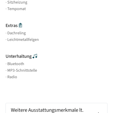
Sitzheizung
Tempomat
Extras
Dachreling
Leichtmetallfelgen
Unterhaltung
Bluetooth
MP3-Schnittstelle
Radio
Weitere Ausstattungsmerkmale lt.