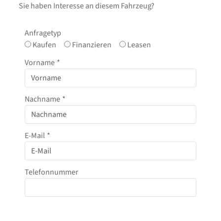
Sie haben Interesse an diesem Fahrzeug?
Anfragetyp
Kaufen
Finanzieren
Leasen
Vorname
*
Nachname
*
E-Mail
*
Telefonnummer