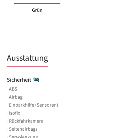
Grün
Ausstattung
Sicherheit
ABS
Airbag
Einparkhilfe (Sensoren)
Isofix
Rückfahrkamera
Seitenairbags
Servolenkung