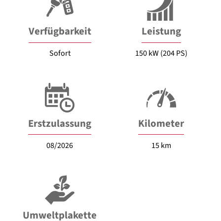
Verfügbarkeit
Leistung
Sofort
150 kW (204 PS)
Erstzulassung
Kilometer
08/2026
15 km
Umweltplakette