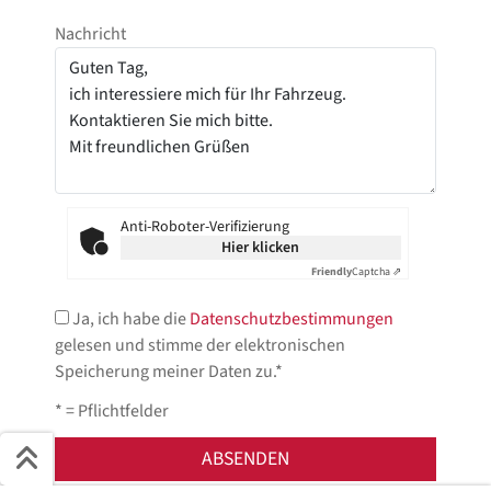
Nachricht
Anti-Roboter-Verifizierung
Hier klicken
Friendly
Captcha ⇗
Ja, ich habe die
Datenschutzbestimmungen
gelesen und stimme der elektronischen
Speicherung meiner Daten zu.*
* = Pflichtfelder