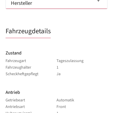
Hersteller
Fahrzeugdetails
Zustand
Fahrzeugart
Tageszulassung
Fahrzeughalter
1
Scheckheftgepflegt
Ja
Antrieb
Getriebeart
Automatik
Antriebsart
Front