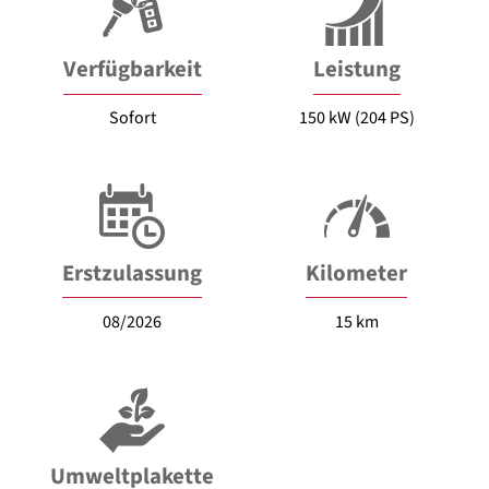
Verfügbarkeit
Leistung
Sofort
150 kW (204 PS)
Erstzulassung
Kilometer
08/2026
15 km
Umweltplakette