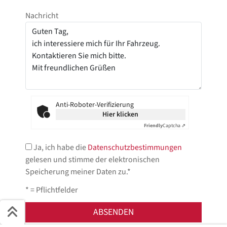
Nachricht
Anti-Roboter-Verifizierung
Hier klicken
Friendly
Captcha ⇗
Ja, ich habe die
Datenschutzbestimmungen
gelesen und stimme der elektronischen
Speicherung meiner Daten zu.*
* = Pflichtfelder