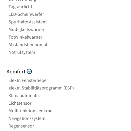
Tagfahrlicht
LED-Scheinwerfer
Spurhalte Assistent
Müdigkeitswarner
Totwinkelwarner
Abstandstempomat
Notrufsystem
Komfort
Elektr. Fensterheber
elektr. Stabilitätsprogramm (ESP)
Klimaautomatik
Lichtsensor
Multifunktionslenkrad
Navigationssystem
Regensensor