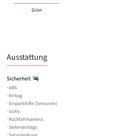
Grün
Ausstattung
Sicherheit
ABS
Airbag
Einparkhilfe (Sensoren)
Isofix
Rückfahrkamera
Seitenairbags
Servolenkung