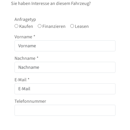
Sie haben Interesse an diesem Fahrzeug?
Anfragetyp
Kaufen
Finanzieren
Leasen
Vorname
*
Nachname
*
E-Mail
*
Telefonnummer