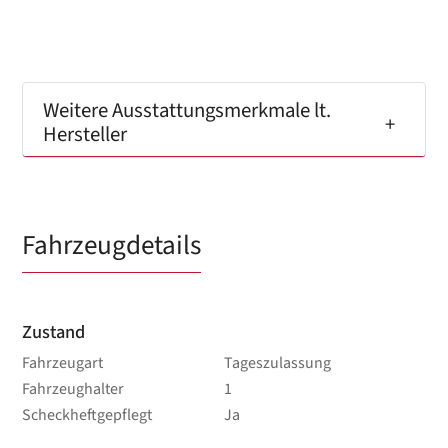
Weitere Ausstattungsmerkmale lt.
Hersteller
Fahrzeugdetails
Zustand
Fahrzeugart
Tageszulassung
Fahrzeughalter
1
Scheckheftgepflegt
Ja