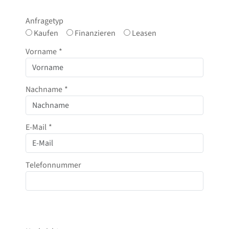
Anfragetyp
Kaufen
Finanzieren
Leasen
Vorname
*
Nachname
*
E-Mail
*
Telefonnummer