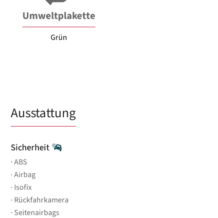
Umweltplakette
Grün
Ausstattung
Sicherheit
ABS
Airbag
Isofix
Rückfahrkamera
Seitenairbags