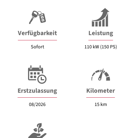
Verfügbarkeit
Leistung
Sofort
110 kW (150 PS)
Erstzulassung
Kilometer
08/2026
15 km