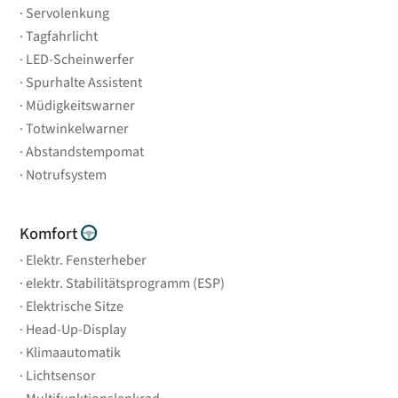
Servolenkung
Tagfahrlicht
LED-Scheinwerfer
Spurhalte Assistent
Müdigkeitswarner
Totwinkelwarner
Abstandstempomat
Notrufsystem
Komfort
Elektr. Fensterheber
elektr. Stabilitätsprogramm (ESP)
Elektrische Sitze
Head-Up-Display
Klimaautomatik
Lichtsensor