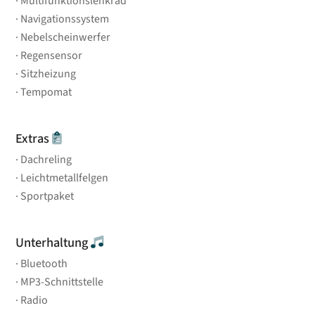
Multifunktionslenkrad
Navigationssystem
Nebelscheinwerfer
Regensensor
Sitzheizung
Tempomat
Extras
Dachreling
Leichtmetallfelgen
Sportpaket
Unterhaltung
Bluetooth
MP3-Schnittstelle
Radio