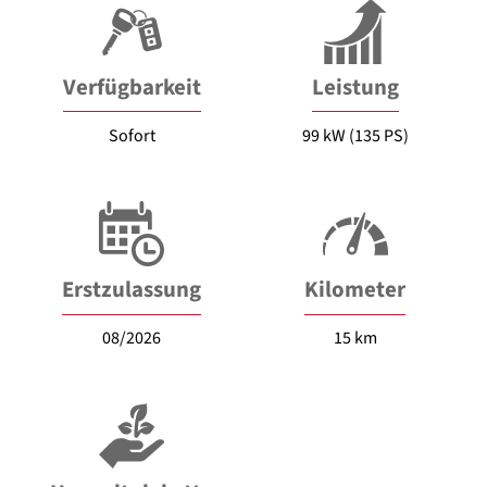
Verfügbarkeit
Leistung
Sofort
99 kW (135 PS)
Erstzulassung
Kilometer
08/2026
15 km