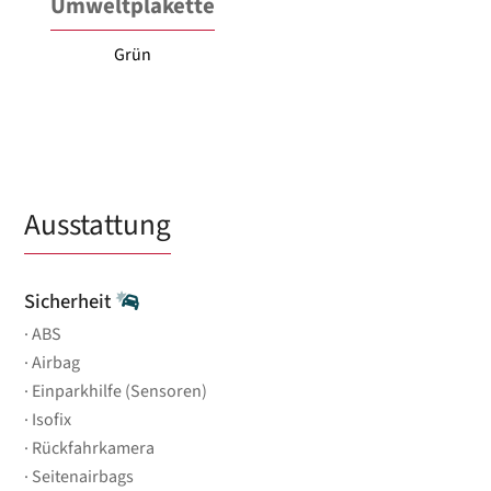
Umweltplakette
Grün
Ausstattung
Sicherheit
ABS
Airbag
Einparkhilfe (Sensoren)
Isofix
Rückfahrkamera
Seitenairbags