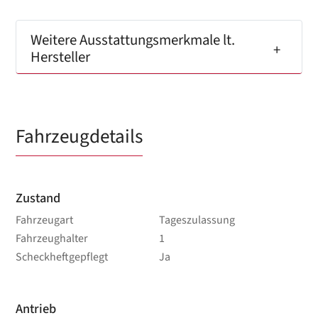
Weitere Ausstattungsmerkmale lt.
Hersteller
Fahrzeugdetails
Zustand
Fahrzeugart
Tageszulassung
Fahrzeughalter
1
Scheckheftgepflegt
Ja
Antrieb