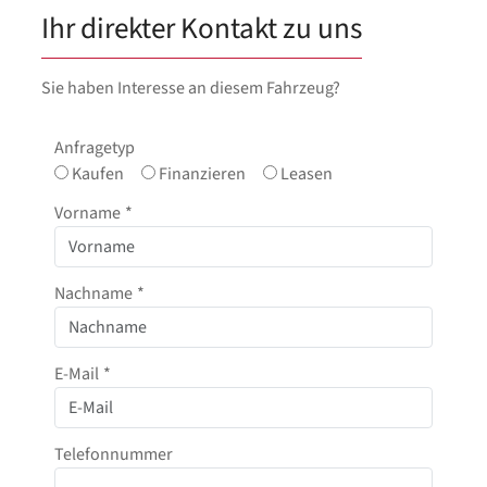
Ihr direkter Kontakt zu uns
Sie haben Interesse an diesem Fahrzeug?
Anfragetyp
Kaufen
Finanzieren
Leasen
Vorname
*
Nachname
*
E-Mail
*
Telefonnummer