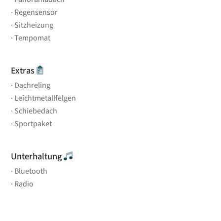
Regensensor
Sitzheizung
Tempomat
Extras
Dachreling
Leichtmetallfelgen
Schiebedach
Sportpaket
Unterhaltung
Bluetooth
Radio