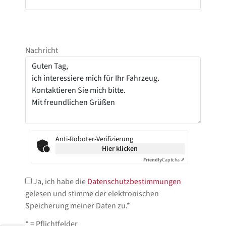
Nachricht
Anti-Roboter-Verifizierung
Hier klicken
Friendly
Captcha ⇗
Ja, ich habe die
Datenschutzbestimmungen
gelesen und stimme der elektronischen
Speicherung meiner Daten zu.*
* = Pflichtfelder