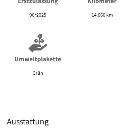
Erstzulassung
Kilometer
06/2025
14.060 km
Umweltplakette
Grün
Ausstattung