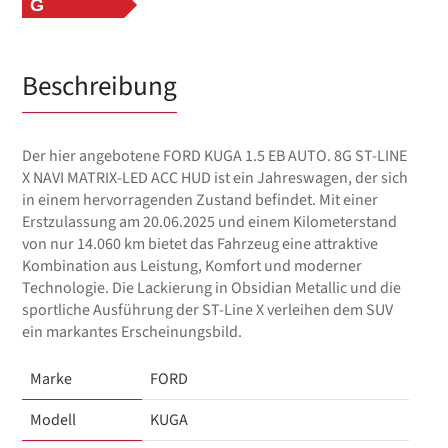
G
Beschreibung
Der hier angebotene FORD KUGA 1.5 EB AUTO. 8G ST-LINE
X NAVI MATRIX-LED ACC HUD ist ein Jahreswagen, der sich
in einem hervorragenden Zustand befindet. Mit einer
Erstzulassung am 20.06.2025 und einem Kilometerstand
von nur 14.060 km bietet das Fahrzeug eine attraktive
Kombination aus Leistung, Komfort und moderner
Technologie. Die Lackierung in Obsidian Metallic und die
sportliche Ausführung der ST-Line X verleihen dem SUV
ein markantes Erscheinungsbild.
Marke
FORD
Modell
KUGA