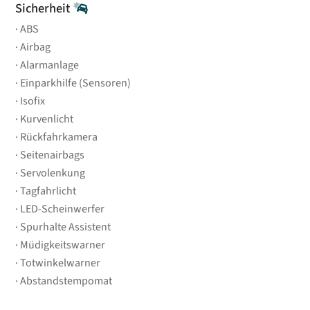
Sicherheit
ABS
Airbag
Alarmanlage
Einparkhilfe (Sensoren)
Isofix
Kurvenlicht
Rückfahrkamera
Seitenairbags
Servolenkung
Tagfahrlicht
LED-Scheinwerfer
Spurhalte Assistent
Müdigkeitswarner
Totwinkelwarner
Abstandstempomat