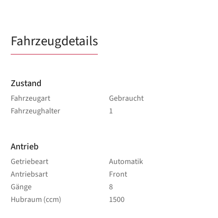
Fahrzeugdetails
Zustand
Fahrzeugart
Gebraucht
Fahrzeughalter
1
Antrieb
Getriebeart
Automatik
Antriebsart
Front
Gänge
8
Hubraum (ccm)
1500