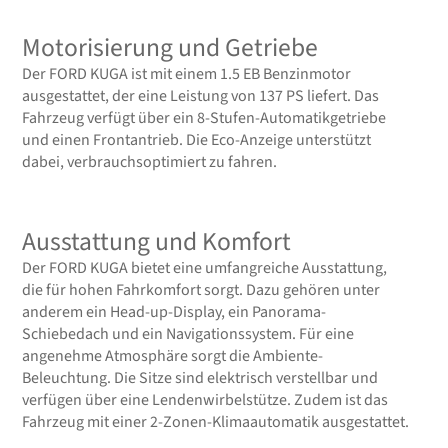
Motorisierung und Getriebe
Der FORD KUGA ist mit einem 1.5 EB Benzinmotor
ausgestattet, der eine Leistung von 137 PS liefert. Das
Fahrzeug verfügt über ein 8-Stufen-Automatikgetriebe
und einen Frontantrieb. Die Eco-Anzeige unterstützt
dabei, verbrauchsoptimiert zu fahren.
Ausstattung und Komfort
Der FORD KUGA bietet eine umfangreiche Ausstattung,
die für hohen Fahrkomfort sorgt. Dazu gehören unter
anderem ein Head-up-Display, ein Panorama-
Schiebedach und ein Navigationssystem. Für eine
angenehme Atmosphäre sorgt die Ambiente-
Beleuchtung. Die Sitze sind elektrisch verstellbar und
verfügen über eine Lendenwirbelstütze. Zudem ist das
Fahrzeug mit einer 2-Zonen-Klimaautomatik ausgestattet.