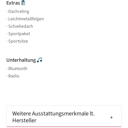
Extras
Dachreling
Leichtmetallfelgen
Schiebedach
Sportpaket
Sportsitze
Unterhaltung
Bluetooth
Radio
Weitere Ausstattungsmerkmale lt.
Hersteller