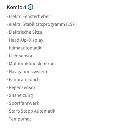
Komfort
Elektr. Fensterheber
elektr. Stabilitätsprogramm (ESP)
Elektrische Sitze
Head-Up-Display
Klimaautomatik
Lichtsensor
Multifunktionslenkrad
Navigationssystem
Panoramadach
Regensensor
Sitzheizung
Sportfahrwerk
Start/Stopp Automatik
Tempomat