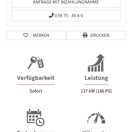
ANFRAGE MIT INZAHLUNGNAHME
0 59 75 - 30 4-0
MERKEN
DRUCKEN
Verfügbarkeit
Leistung
Sofort
137 kW (186 PS)