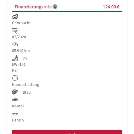
Finanzierungsrate
124,00 €
Gebraucht
07/2020
65.910 km
74
kW (101
PS)
Handschaltung
Blau
Kombi
Benzin