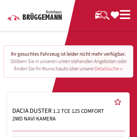
Ihr gesuchtes Fahrzeug ist leider nicht mehr verfügbar.
Stöbern Sie in unseren unten stehenden Angeboten oder
finden Sie Ihr Wunschauto über unsere
Detailsuche ».
DACIA DUSTER
1.2 TCE 125 COMFORT
2WD NAVI KAMERA