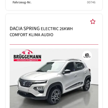
Fahrzeug-Nr.
00746
DACIA SPRING
ELECTRIC 26KWH
COMFORT KLIMA AUDIO
Previous
Next