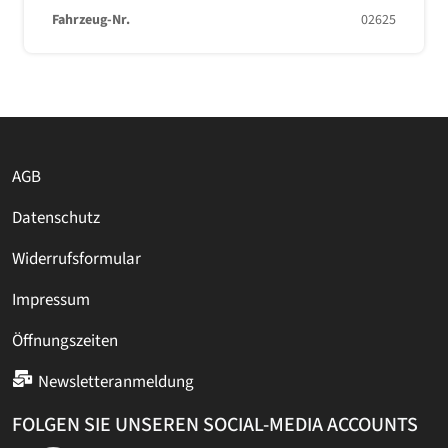
Fahrzeug-Nr.
02625
AGB
Datenschutz
Widerrufsformular
Impressum
Öffnungszeiten
Newsletteranmeldung
FOLGEN SIE UNSEREN SOCIAL-MEDIA ACCOUNTS