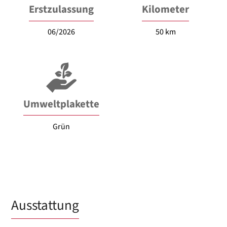
Erstzulassung
Kilometer
06/2026
50 km
Umweltplakette
Grün
Ausstattung