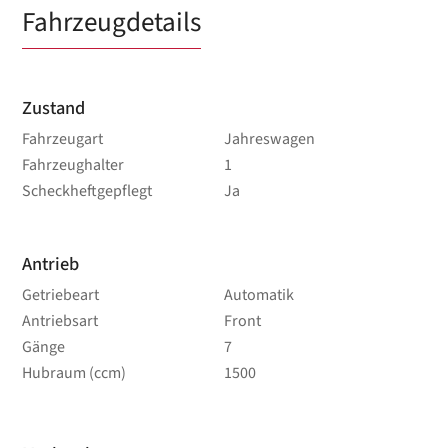
Fahrzeugdetails
Zustand
Fahrzeugart
Jahreswagen
Fahrzeughalter
1
Scheckheftgepflegt
Ja
Antrieb
Getriebeart
Automatik
Antriebsart
Front
Gänge
7
Hubraum (ccm)
1500