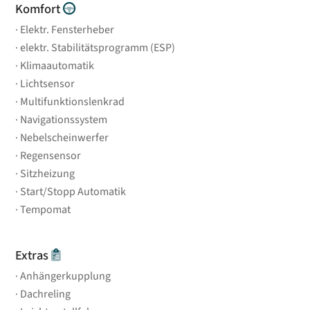
Komfort
Elektr. Fensterheber
elektr. Stabilitätsprogramm (ESP)
Klimaautomatik
Lichtsensor
Multifunktionslenkrad
Navigationssystem
Nebelscheinwerfer
Regensensor
Sitzheizung
Start/Stopp Automatik
Tempomat
Extras
Anhängerkupplung
Dachreling