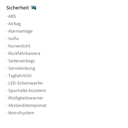
Sicherheit
ABS
Airbag
Alarmanlage
Isofix
Kurvenlicht
Rückfahrkamera
Seitenairbags
Servolenkung
Tagfahrlicht
LED-Scheinwerfer
Spurhalte Assistent
Müdigkeitswarner
Abstandstempomat
Notrufsystem