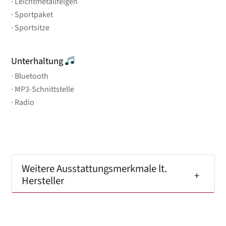
Leichtmetallfelgen
Sportpaket
Sportsitze
Unterhaltung
Bluetooth
MP3-Schnittstelle
Radio
Weitere Ausstattungsmerkmale lt.
Hersteller