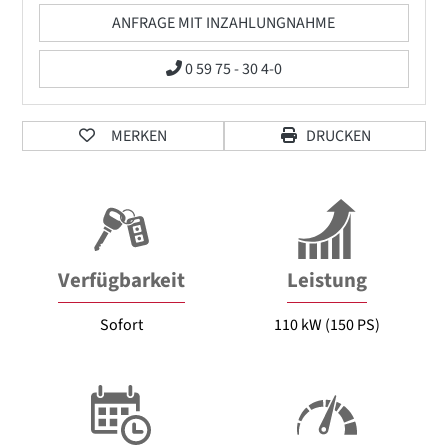
ANFRAGE MIT INZAHLUNGNAHME
0 59 75 - 30 4-0
MERKEN
DRUCKEN
Verfügbarkeit
Leistung
Sofort
110 kW (150 PS)