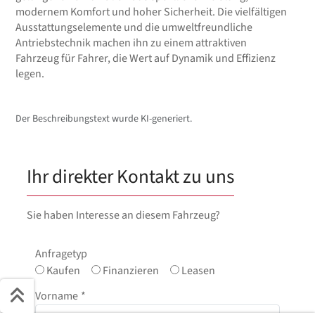
modernem Komfort und hoher Sicherheit. Die vielfältigen
Ausstattungselemente und die umweltfreundliche
Antriebstechnik machen ihn zu einem attraktiven
Fahrzeug für Fahrer, die Wert auf Dynamik und Effizienz
legen.
Der Beschreibungstext wurde KI-generiert.
Ihr direkter Kontakt zu uns
Sie haben Interesse an diesem Fahrzeug?
Anfragetyp
Kaufen
Finanzieren
Leasen
Vorname
*