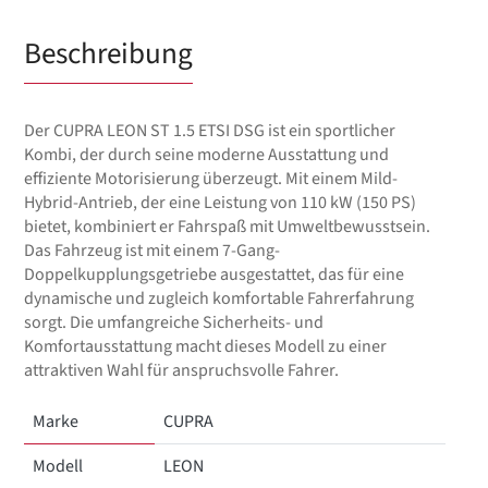
Beschreibung
Der CUPRA LEON ST 1.5 ETSI DSG ist ein sportlicher
Kombi, der durch seine moderne Ausstattung und
effiziente Motorisierung überzeugt. Mit einem Mild-
Hybrid-Antrieb, der eine Leistung von 110 kW (150 PS)
bietet, kombiniert er Fahrspaß mit Umweltbewusstsein.
Das Fahrzeug ist mit einem 7-Gang-
Doppelkupplungsgetriebe ausgestattet, das für eine
dynamische und zugleich komfortable Fahrerfahrung
sorgt. Die umfangreiche Sicherheits- und
Komfortausstattung macht dieses Modell zu einer
attraktiven Wahl für anspruchsvolle Fahrer.
Marke
CUPRA
Modell
LEON