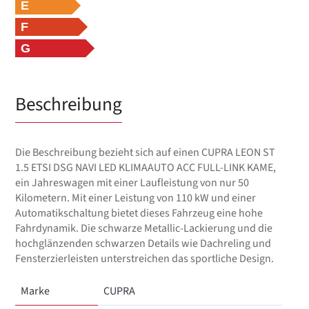
E
F
G
Beschreibung
Die Beschreibung bezieht sich auf einen CUPRA LEON ST
1.5 ETSI DSG NAVI LED KLIMAAUTO ACC FULL-LINK KAME,
ein Jahreswagen mit einer Laufleistung von nur 50
Kilometern. Mit einer Leistung von 110 kW und einer
Automatikschaltung bietet dieses Fahrzeug eine hohe
Fahrdynamik. Die schwarze Metallic-Lackierung und die
hochglänzenden schwarzen Details wie Dachreling und
Fensterzierleisten unterstreichen das sportliche Design.
Marke
CUPRA