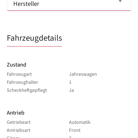
Hersteller
Fahrzeugdetails
Zustand
Fahrzeugart
Jahreswagen
Fahrzeughalter
1
Scheckheftgepflegt
Ja
Antrieb
Getriebeart
Automatik
Antriebsart
Front