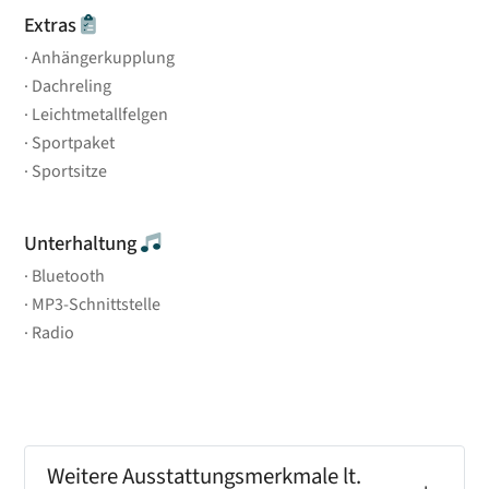
Extras
Anhängerkupplung
Dachreling
Leichtmetallfelgen
Sportpaket
Sportsitze
Unterhaltung
Bluetooth
MP3-Schnittstelle
Radio
Weitere Ausstattungsmerkmale lt.