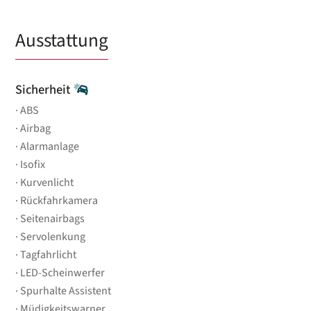
Ausstattung
Sicherheit
ABS
Airbag
Alarmanlage
Isofix
Kurvenlicht
Rückfahrkamera
Seitenairbags
Servolenkung
Tagfahrlicht
LED-Scheinwerfer
Spurhalte Assistent
Müdigkeitswarner