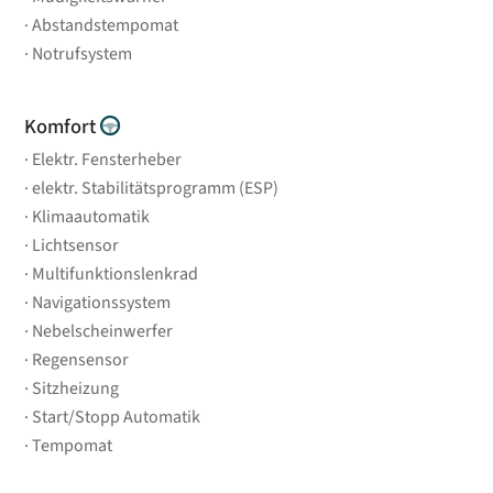
Abstandstempomat
Notrufsystem
Komfort
Elektr. Fensterheber
elektr. Stabilitätsprogramm (ESP)
Klimaautomatik
Lichtsensor
Multifunktionslenkrad
Navigationssystem
Nebelscheinwerfer
Regensensor
Sitzheizung
Start/Stopp Automatik
Tempomat