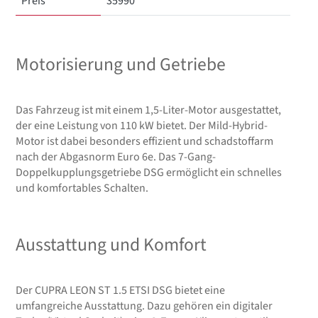
Preis
35990
Motorisierung und Getriebe
Das Fahrzeug ist mit einem 1,5-Liter-Motor ausgestattet,
der eine Leistung von 110 kW bietet. Der Mild-Hybrid-
Motor ist dabei besonders effizient und schadstoffarm
nach der Abgasnorm Euro 6e. Das 7-Gang-
Doppelkupplungsgetriebe DSG ermöglicht ein schnelles
und komfortables Schalten.
Ausstattung und Komfort
Der CUPRA LEON ST 1.5 ETSI DSG bietet eine
umfangreiche Ausstattung. Dazu gehören ein digitaler