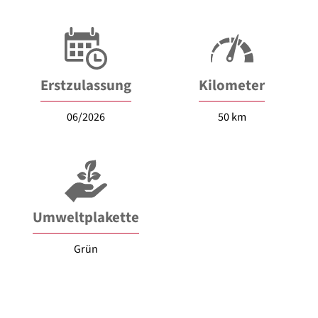
Erstzulassung
Kilometer
06/2026
50 km
Umweltplakette
Grün