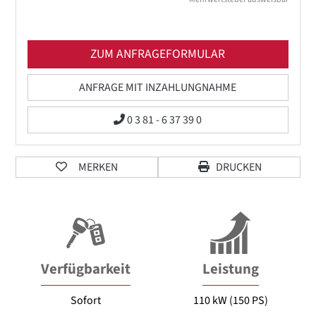
ZUM ANFRAGEFORMULAR
ANFRAGE MIT INZAHLUNGNAHME
0 3 81 - 6 37 39 0
MERKEN
DRUCKEN
Verfügbarkeit
Leistung
Sofort
110 kW (150 PS)