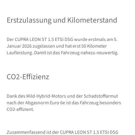
Erstzulassung und Kilometerstand
Der CUPRA LEON ST 1.5 ETSI DSG wurde erstmals am 5.
Januar 2026 zugelassen und hat erst 50 Kilometer
Laufleistung. Damit ist das Fahrzeug nahezu neuwertig.
CO2-Effizienz
Dank des Mild-Hybrid-Motors und der Schadstoffarmut
nach der Abgasnorm Euro 6e ist das Fahrzeug besonders
CO2-effizient.
Zusammenfassend ist der CUPRA LEON ST 1.5 ETSI DSG