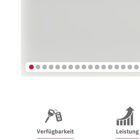
Verfügbarkeit
Leistung