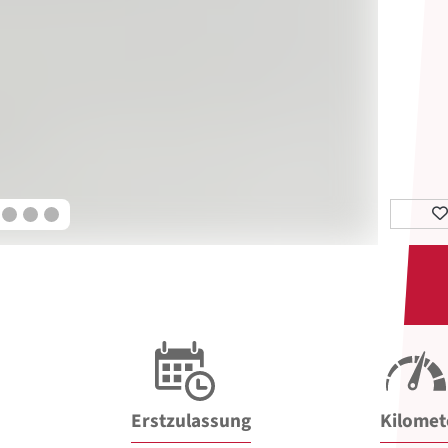
Erstzulassung
Kilomet