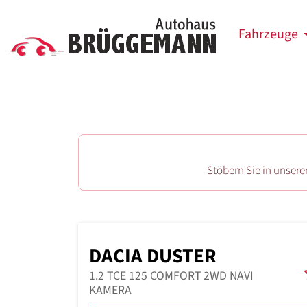
Fahrzeuge
Stöbern Sie in unser
DACIA DUSTER
1.2 TCE 125 COMFORT 2WD NAVI
KAMERA