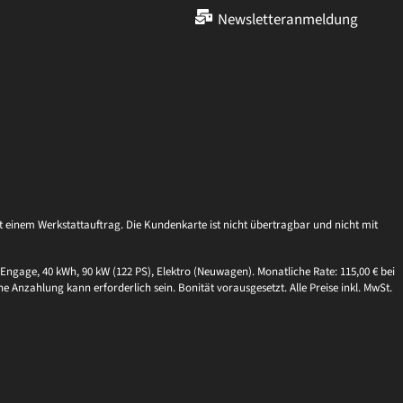
Newsletteranmeldung
einem Werkstattauftrag. Die Kundenkarte ist nicht übertragbar und nicht mit
Engage, 40 kWh, 90 kW (122 PS), Elektro (Neuwagen). Monatliche Rate: 115,00 € bei
ne Anzahlung kann erforderlich sein. Bonität vorausgesetzt. Alle Preise inkl. MwSt.