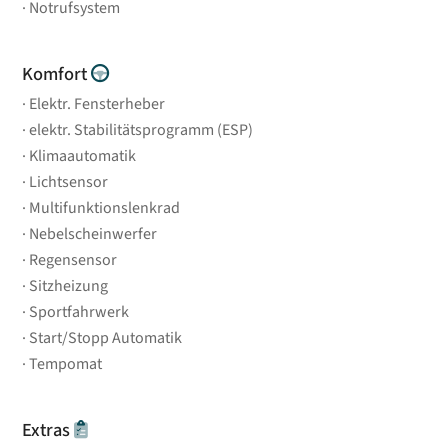
Notrufsystem
Komfort
Elektr. Fensterheber
elektr. Stabilitätsprogramm (ESP)
Klimaautomatik
Lichtsensor
Multifunktionslenkrad
Nebelscheinwerfer
Regensensor
Sitzheizung
Sportfahrwerk
Start/Stopp Automatik
Tempomat
Extras