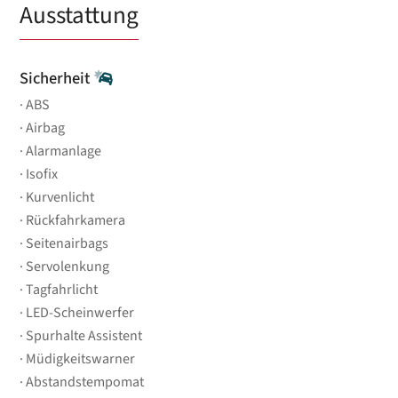
Ausstattung
Sicherheit
ABS
Airbag
Alarmanlage
Isofix
Kurvenlicht
Rückfahrkamera
Seitenairbags
Servolenkung
Tagfahrlicht
LED-Scheinwerfer
Spurhalte Assistent
Müdigkeitswarner
Abstandstempomat