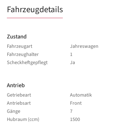
Fahrzeugdetails
Zustand
Fahrzeugart
Jahreswagen
Fahrzeughalter
1
Scheckheftgepflegt
Ja
Antrieb
Getriebeart
Automatik
Antriebsart
Front
Gänge
7
Hubraum (ccm)
1500