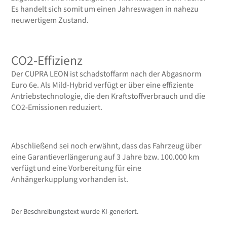
Es handelt sich somit um einen Jahreswagen in nahezu
neuwertigem Zustand.
CO2-Effizienz
Der CUPRA LEON ist schadstoffarm nach der Abgasnorm
Euro 6e. Als Mild-Hybrid verfügt er über eine effiziente
Antriebstechnologie, die den Kraftstoffverbrauch und die
CO2-Emissionen reduziert.
Abschließend sei noch erwähnt, dass das Fahrzeug über
eine Garantieverlängerung auf 3 Jahre bzw. 100.000 km
verfügt und eine Vorbereitung für eine
Anhängerkupplung vorhanden ist.
Der Beschreibungstext wurde KI-generiert.