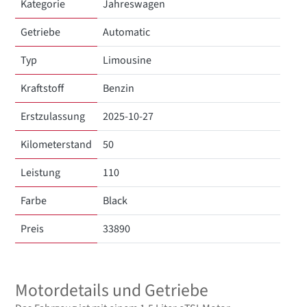
Kategorie
Jahreswagen
Getriebe
Automatic
Typ
Limousine
Kraftstoff
Benzin
Erstzulassung
2025-10-27
Kilometerstand
50
Leistung
110
Farbe
Black
Preis
33890
Motordetails und Getriebe