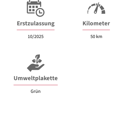
Erstzulassung
Kilometer
10/2025
50 km
Umweltplakette
Grün