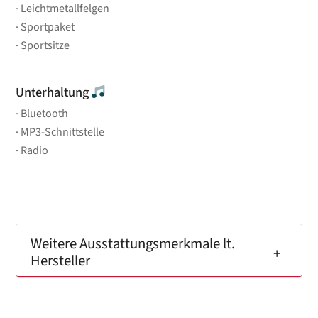
Leichtmetallfelgen
Sportpaket
Sportsitze
Unterhaltung
Bluetooth
MP3-Schnittstelle
Radio
Weitere Ausstattungsmerkmale lt.
Hersteller