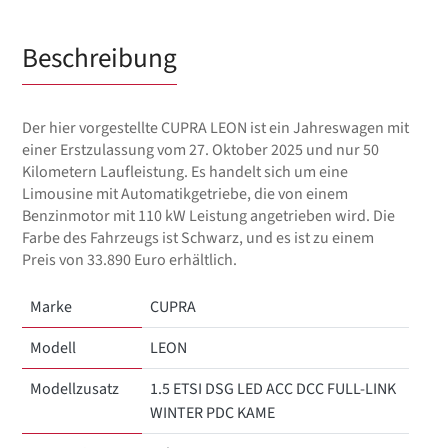
Beschreibung
Der hier vorgestellte CUPRA LEON ist ein Jahreswagen mit
einer Erstzulassung vom 27. Oktober 2025 und nur 50
Kilometern Laufleistung. Es handelt sich um eine
Limousine mit Automatikgetriebe, die von einem
Benzinmotor mit 110 kW Leistung angetrieben wird. Die
Farbe des Fahrzeugs ist Schwarz, und es ist zu einem
Preis von 33.890 Euro erhältlich.
Marke
CUPRA
Modell
LEON
Modellzusatz
1.5 ETSI DSG LED ACC DCC FULL-LINK
WINTER PDC KAME