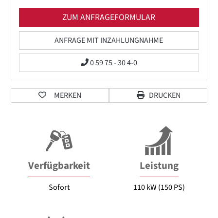
ZUM ANFRAGEFORMULAR
ANFRAGE MIT INZAHLUNGNAHME
0 59 75 - 30 4-0
MERKEN
DRUCKEN
Verfügbarkeit
Leistung
Sofort
110 kW (150 PS)