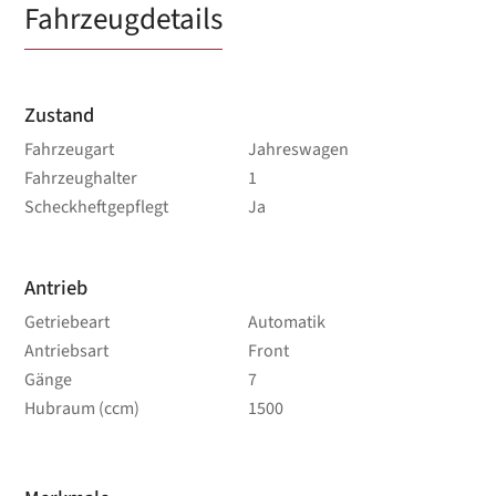
Fahrzeugdetails
Zustand
Fahrzeugart
Jahreswagen
Fahrzeughalter
1
Scheckheftgepflegt
Ja
Antrieb
Getriebeart
Automatik
Antriebsart
Front
Gänge
7
Hubraum (ccm)
1500