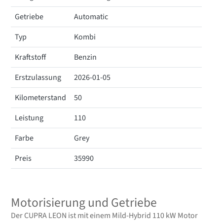
Getriebe
Automatic
Typ
Kombi
Kraftstoff
Benzin
Erstzulassung
2026-01-05
Kilometerstand
50
Leistung
110
Farbe
Grey
Preis
35990
Motorisierung und Getriebe
Der CUPRA LEON ist mit einem Mild-Hybrid 110 kW Motor