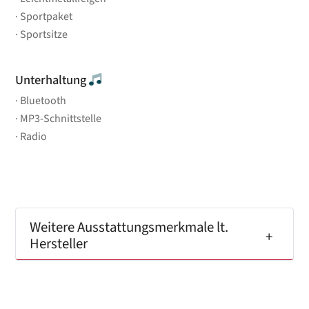
Sportpaket
Sportsitze
Unterhaltung
Bluetooth
MP3-Schnittstelle
Radio
Weitere Ausstattungsmerkmale lt.
Hersteller