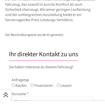
Fahrzeug, das sowohl in puncto Komfort als auch
Sicherheit überzeugt. Mit seiner geringen Laufleistung
und der umfangreichen Ausstattung bietet er ein
hervorragendes Preis-Leistungs-Verhältnis.
Der Beschreibungstext wurde KI-generiert.
Ihr direkter Kontakt zu uns
Sie haben Interesse an diesem Fahrzeug?
Anfragetyp
Kaufen
Finanzieren
Leasen
Vorname
*