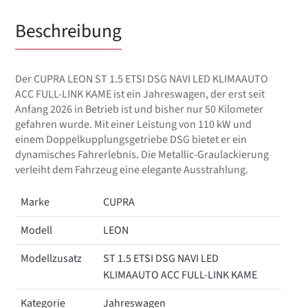
Beschreibung
Der CUPRA LEON ST 1.5 ETSI DSG NAVI LED KLIMAAUTO
ACC FULL-LINK KAME ist ein Jahreswagen, der erst seit
Anfang 2026 in Betrieb ist und bisher nur 50 Kilometer
gefahren wurde. Mit einer Leistung von 110 kW und
einem Doppelkupplungsgetriebe DSG bietet er ein
dynamisches Fahrerlebnis. Die Metallic-Graulackierung
verleiht dem Fahrzeug eine elegante Ausstrahlung.
Marke
CUPRA
Modell
LEON
Modellzusatz
ST 1.5 ETSI DSG NAVI LED
KLIMAAUTO ACC FULL-LINK KAME
Kategorie
Jahreswagen