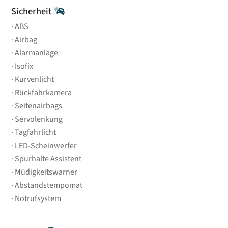
Sicherheit
ABS
Airbag
Alarmanlage
Isofix
Kurvenlicht
Rückfahrkamera
Seitenairbags
Servolenkung
Tagfahrlicht
LED-Scheinwerfer
Spurhalte Assistent
Müdigkeitswarner
Abstandstempomat
Notrufsystem