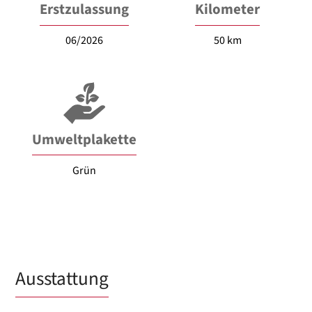
Erstzulassung
Kilometer
06/2026
50 km
Umweltplakette
Grün
Ausstattung