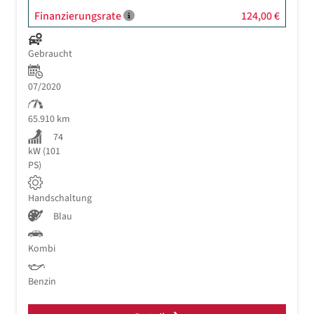
Finanzierungsrate
124,00 €
Gebraucht
07/2020
65.910 km
74
kW (101
PS)
Handschaltung
Blau
Kombi
Benzin