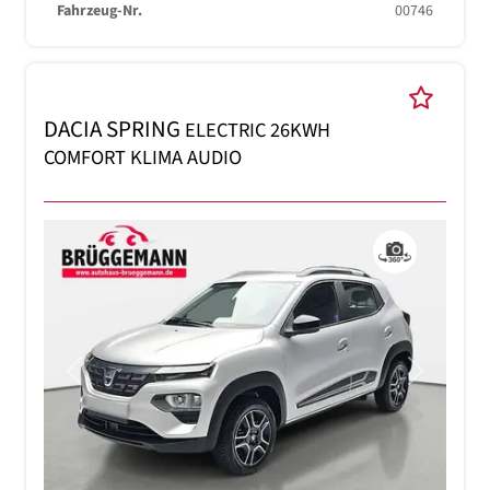
Fahrzeug-Nr.
00746
DACIA SPRING
ELECTRIC 26KWH
COMFORT KLIMA AUDIO
Previous
Next