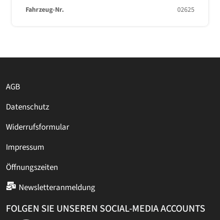
Fahrzeug-Nr.
02625
AGB
Datenschutz
Widerrufsformular
Impressum
Öffnungszeiten
Newsletteranmeldung
FOLGEN SIE UNSEREN SOCIAL-MEDIA ACCOUNTS