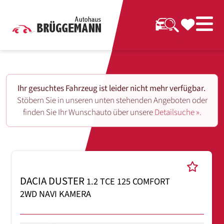
Ihr gesuchtes Fahrzeug ist leider nicht mehr verfügbar.
Stöbern Sie in unseren unten stehenden Angeboten oder
finden Sie Ihr Wunschauto über unsere
Detailsuche ».
DACIA DUSTER
1.2 TCE 125 COMFORT
2WD NAVI KAMERA