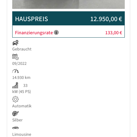
HAUSPREIS
12.950,00 €
Finanzierungsrate
133,00 €
Gebraucht
09/2022
14.930 km
33
kW (45 PS)
Automatik
Silber
Limousine