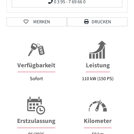
0 3 95 - 7 69 66 0
MERKEN
DRUCKEN
Verfügbarkeit
Leistung
Sofort
110 kW (150 PS)
Erstzulassung
Kilometer