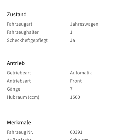
Zustand
Fahrzeugart
Jahreswagen
Fahrzeughalter
1
Scheckheftgepflegt
Ja
Antrieb
Getriebeart
Automatik
Antriebsart
Front
Gänge
7
Hubraum (ccm)
1500
Merkmale
Fahrzeug Nr.
60391