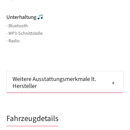
Unterhaltung
Bluetooth
MP3-Schnittstelle
Radio
Weitere Ausstattungsmerkmale lt.
Hersteller
Fahrzeugdetails