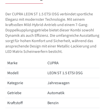
Der CUPRA LEON ST 1.5 ETSI DSG verbindet sportliche
Eleganz mit modernster Technologie. Mit seinem
kraftvollen Mild-Hybrid-Antrieb und einem 7-Gang-
Doppelkupplungsgetriebe bietet dieser Kombi sowohl
Dynamik als auch Effizienz. Die umfangreiche Ausstattung
sorgt für hohen Komfort und Sicherheit, während das
ansprechende Design mit einer Metallic-Lackierung und
LED Matrix Scheinwerfern besticht.
Marke
CUPRA
Modell
LEON ST 1.5 ETSI DSG
Kategorie
Jahreswagen
Getriebe
Automatik
Kraftstoff
Benzin