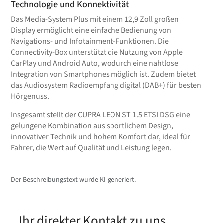
Technologie und Konnektivität
Das Media-System Plus mit einem 12,9 Zoll großen
Display ermöglicht eine einfache Bedienung von
Navigations- und Infotainment-Funktionen. Die
Connectivity-Box unterstützt die Nutzung von Apple
CarPlay und Android Auto, wodurch eine nahtlose
Integration von Smartphones möglich ist. Zudem bietet
das Audiosystem Radioempfang digital (DAB+) für besten
Hörgenuss.
Insgesamt stellt der CUPRA LEON ST 1.5 ETSI DSG eine
gelungene Kombination aus sportlichem Design,
innovativer Technik und hohem Komfort dar, ideal für
Fahrer, die Wert auf Qualität und Leistung legen.
Der Beschreibungstext wurde KI-generiert.
Ihr direkter Kontakt zu uns