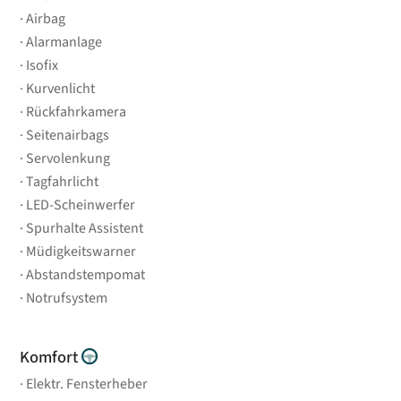
Airbag
Alarmanlage
Isofix
Kurvenlicht
Rückfahrkamera
Seitenairbags
Servolenkung
Tagfahrlicht
LED-Scheinwerfer
Spurhalte Assistent
Müdigkeitswarner
Abstandstempomat
Notrufsystem
Komfort
Elektr. Fensterheber