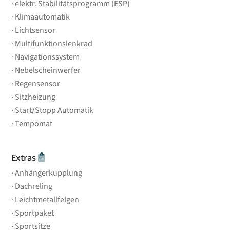
elektr. Stabilitätsprogramm (ESP)
Klimaautomatik
Lichtsensor
Multifunktionslenkrad
Navigationssystem
Nebelscheinwerfer
Regensensor
Sitzheizung
Start/Stopp Automatik
Tempomat
Extras
Anhängerkupplung
Dachreling
Leichtmetallfelgen
Sportpaket
Sportsitze