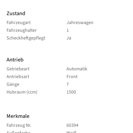
Zustand
Fahrzeugart
Jahreswagen
Fahrzeughalter
1
Scheckheftgepflegt
Ja
Antrieb
Getriebeart
Automatik
Antriebsart
Front
Gänge
7
Hubraum (ccm)
1500
Merkmale
Fahrzeug Nr.
60394