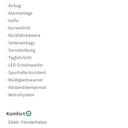
Airbag
Alarmanlage
Isofix
Kurvenlicht
Rückfahrkamera
Seitenairbags
Servolenkung
Tagfahrlicht
LED-Scheinwerfer
Spurhalte Assistent
Müdigkeitswarner
Abstandstempomat
Notrufsystem
Komfort
Elektr. Fensterheber