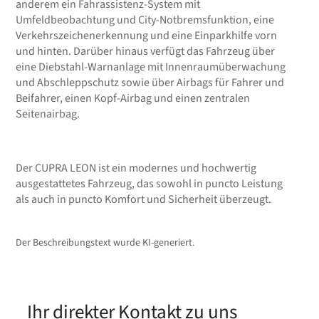
anderem ein Fahrassistenz-System mit
Umfeldbeobachtung und City-Notbremsfunktion, eine
Verkehrszeichenerkennung und eine Einparkhilfe vorn
und hinten. Darüber hinaus verfügt das Fahrzeug über
eine Diebstahl-Warnanlage mit Innenraumüberwachung
und Abschleppschutz sowie über Airbags für Fahrer und
Beifahrer, einen Kopf-Airbag und einen zentralen
Seitenairbag.
Der CUPRA LEON ist ein modernes und hochwertig
ausgestattetes Fahrzeug, das sowohl in puncto Leistung
als auch in puncto Komfort und Sicherheit überzeugt.
Der Beschreibungstext wurde KI-generiert.
Ihr direkter Kontakt zu uns