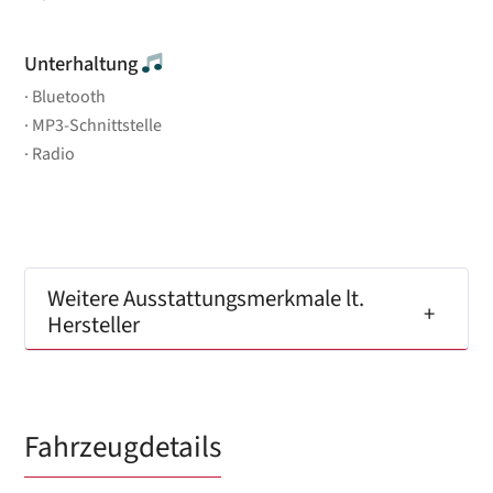
Unterhaltung
Bluetooth
MP3-Schnittstelle
Radio
Weitere Ausstattungsmerkmale lt.
Hersteller
Fahrzeugdetails