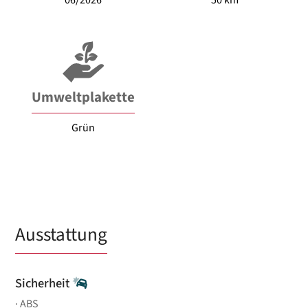
Umweltplakette
Grün
Ausstattung
Sicherheit
ABS