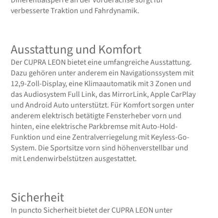
verbesserte Traktion und Fahrdynamik.
Ausstattung und Komfort
Der CUPRA LEON bietet eine umfangreiche Ausstattung.
Dazu gehören unter anderem ein Navigationssystem mit
12,9-Zoll-Display, eine Klimaautomatik mit 3 Zonen und
das Audiosystem Full Link, das MirrorLink, Apple CarPlay
und Android Auto unterstützt. Für Komfort sorgen unter
anderem elektrisch betätigte Fensterheber vorn und
hinten, eine elektrische Parkbremse mit Auto-Hold-
Funktion und eine Zentralverriegelung mit Keyless-Go-
System. Die Sportsitze vorn sind höhenverstellbar und
mit Lendenwirbelstützen ausgestattet.
Sicherheit
In puncto Sicherheit bietet der CUPRA LEON unter